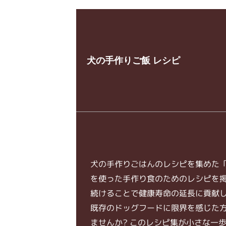
犬の手作りご飯 レシピ
犬の手作りごはんのレシピを集めた「
を使った手作り食のためのレシピを
続けることで健康寿命の延長に貢献
既存のドッグフードに限界を感じた
ませんか? このレシピ集が小さな一