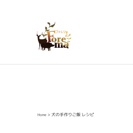
> 犬の手作りご飯 レシピ
Home