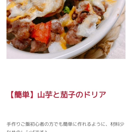
【簡単】山芋と茄子のドリア
手作りご飯初心者の方でも簡単に作れるように、材料少