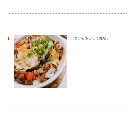
パセリを散らして完成。