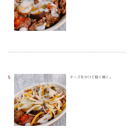
チーズをかけて軽く焼く。