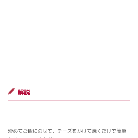
解説
炒めてご飯にのせて、チーズをかけて焼くだけで簡単