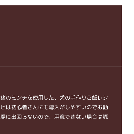
チ
な猪のミンチを使用した、犬の手作りご飯レシ
シピは初心者さんにも導入がしやすいのでお勧
市場に出回らないので、用意できない場合は豚