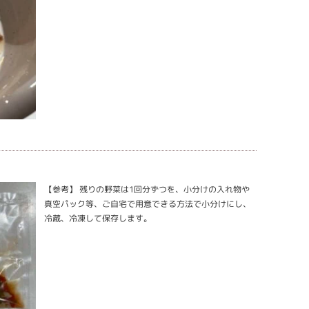
【参考】 残りの野菜は1回分ずつを、小分けの入れ物や
真空パック等、ご自宅で用意できる方法で小分けにし、
冷蔵、冷凍して保存します。