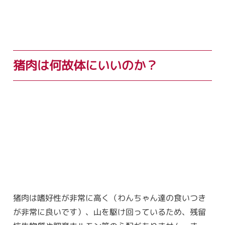
猪肉は何故体にいいのか？
猪肉は嗜好性が非常に高く（わんちゃん達の食いつき
が非常に良いです）、山を駆け回っているため、残留