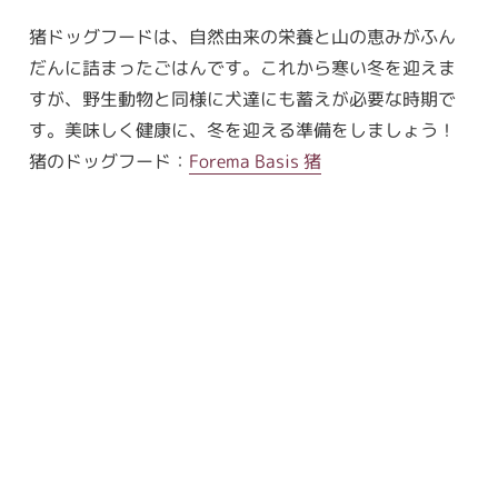
猪ドッグフードは、自然由来の栄養と山の恵みがふん
だんに詰まったごはんです。これから寒い冬を迎えま
すが、野生動物と同様に犬達にも蓄えが必要な時期で
す。美味しく健康に、冬を迎える準備をしましょう！
猪のドッグフード：
Forema Basis 猪