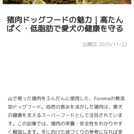
猪肉ドッグフードの魅力｜高たん
ぱく・低脂肪で愛犬の健康を守る
公開日:2025/11/22
山で育った猪肉をふんだんに使用した、Foremaの無添
加ドッグフード。自然の恵みを活かした猪肉は、愛犬
の健康を支えるスーパーフードとして注目されていま
す。この記事では、猪肉の栄養・安全性をわかりやす
く解説します。冬に向けた体づくりの参考になれば幸