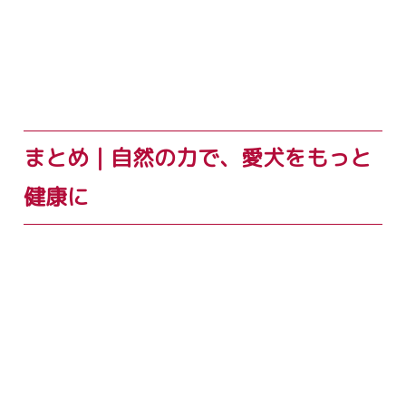
まとめ｜自然の力で、愛犬をもっと
健康に