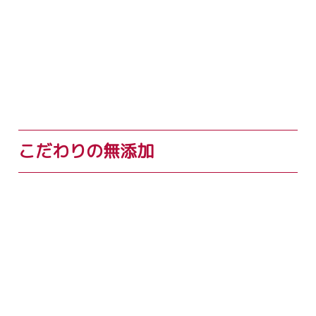
こだわりの無添加