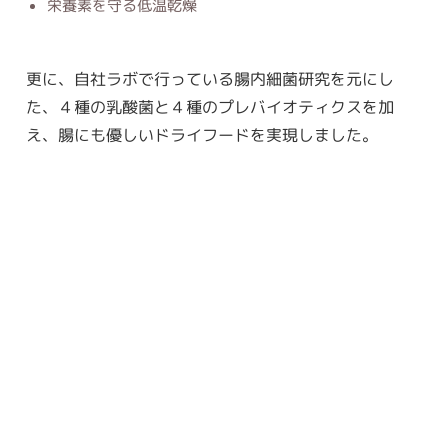
栄養素を守る低温乾燥
更に、自社ラボで行っている腸内細菌研究を元にし
た、４種の乳酸菌と４種のプレバイオティクスを加
え、腸にも優しいドライフードを実現しました。