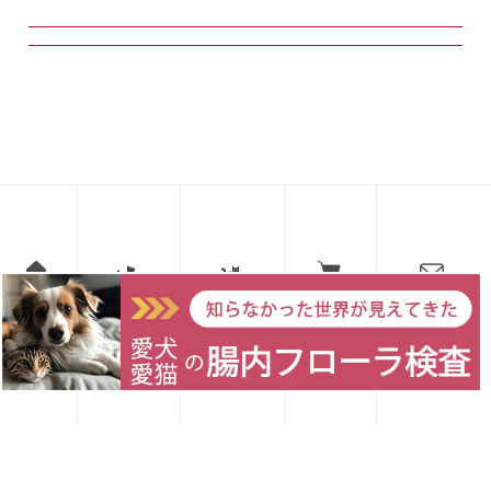
愛犬レシピ
愛猫レシピ
Home
お買い物
お問い合わせ
tsunami