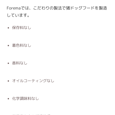
Foremaでは、こだわりの製法で猪ドッグフードを製造
しています。
保存料なし
着色料なし
香料なし
オイルコーティングなし
化学調味料なし