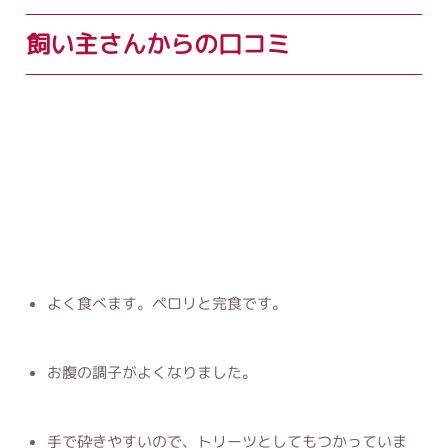
飼い主さんからの口コミ
よく食べます。ペロリと完食です。
お腹の調子がよくなりました。
手で砕きやすいので、トリーツとしてもつかっていま