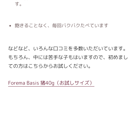
す。
飽きることなく、毎回バクバクたべています
などなど、いろんな口コミを多数いただいています。
もちろん、中には苦手な子もはいますので、初めまし
ての方はこちらからお試しください。
Forema Basis 猪40g（お試しサイズ）