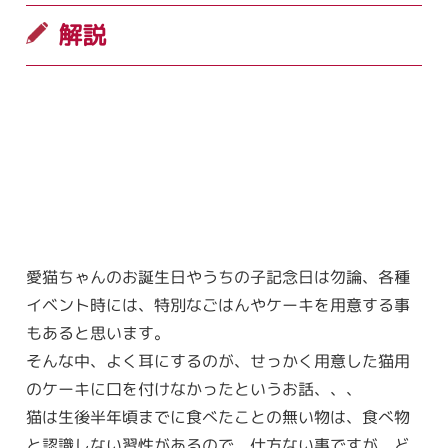
解説
愛猫ちゃんのお誕生日やうちの子記念日は勿論、各種
イベント時には、特別なごはんやケーキを用意する事
もあると思います。
そんな中、よく耳にするのが、せっかく用意した猫用
のケーキに口を付けなかったというお話、、、
猫は生後半年頃までに食べたことの無い物は、食べ物
と認識しない習性があるので、仕方ない事ですが、ど