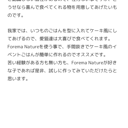
うせなら喜んで食べてくれる物を用意してあげたいも
のです。
我家では、いつものごはんを型に入れてケーキ風にし
てあげるので、愛猫達は大喜びで食べてくれます。
Forema Natureを使う事で、手間抜きでケーキ風のイ
ベントごはんが簡単に作れるのでオススメです。
苦い経験がある方も無い方も、Forema Natureが好き
な子であれば是非、試しに作ってみていただけたらと
思います。