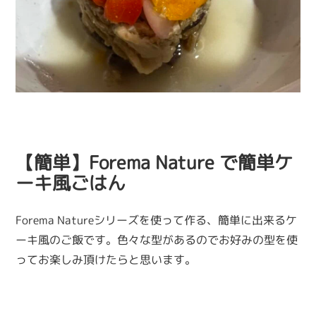
【簡単】Forema Nature で簡単ケ
ーキ風ごはん
Forema Natureシリーズを使って作る、簡単に出来るケ
ーキ風のご飯です。色々な型があるのでお好みの型を使
ってお楽しみ頂けたらと思います。