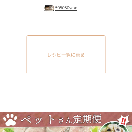
505050yoko
レシピ一覧に戻る