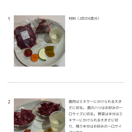
材料（2匹の6食分）
鹿肉はミキサーにかけられる大き
さに切る。 鹿のハツはお好みの一
口サイズに切る。 野菜は半分はミ
キサーにかけられる大きさに切
り、残り半分はお好みの一口サイ