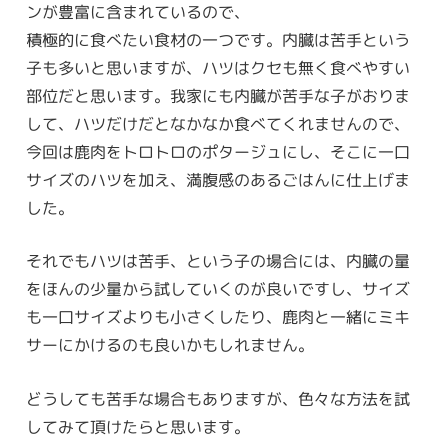
ンが豊富に含まれているので、
積極的に食べたい食材の一つです。内臓は苦手という
子も多いと思いますが、ハツはクセも無く食べやすい
部位だと思います。我家にも内臓が苦手な子がおりま
して、ハツだけだとなかなか食べてくれませんので、
今回は鹿肉をトロトロのポタージュにし、そこに一口
サイズのハツを加え、満腹感のあるごはんに仕上げま
した。
それでもハツは苦手、という子の場合には、内臓の量
をほんの少量から試していくのが良いですし、サイズ
も一口サイズよりも小さくしたり、鹿肉と一緒にミキ
サーにかけるのも良いかもしれません。
どうしても苦手な場合もありますが、色々な方法を試
してみて頂けたらと思います。