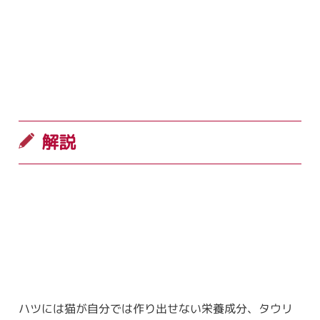
解説
ハツには猫が自分では作り出せない栄養成分、タウリ