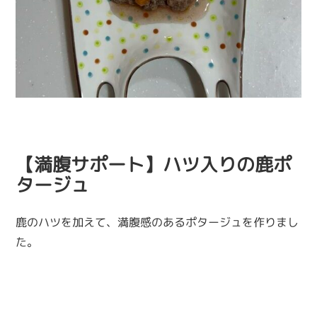
【満腹サポート】ハツ入りの鹿ポ
タージュ
鹿のハツを加えて、満腹感のあるポタージュを作りまし
た。