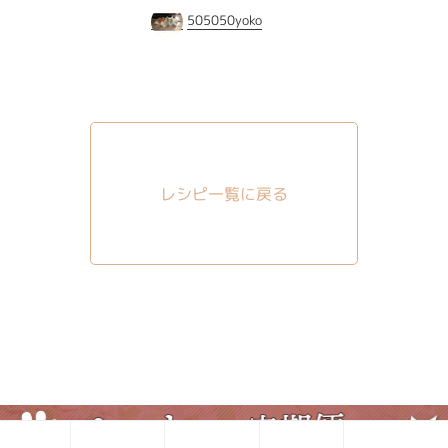
505050yoko
レシピ一覧に戻る