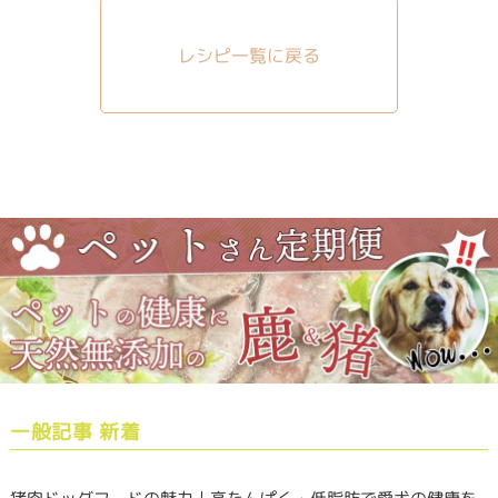
レシピ一覧に戻る
一般記事 新着