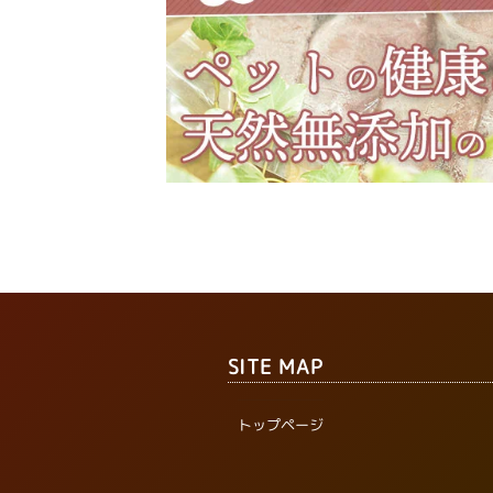
SITE MAP
トップページ