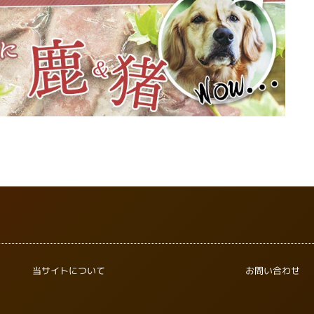
当サイトについて
お問い合わせ