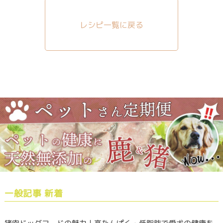
レシピ一覧に戻る
一般記事 新着