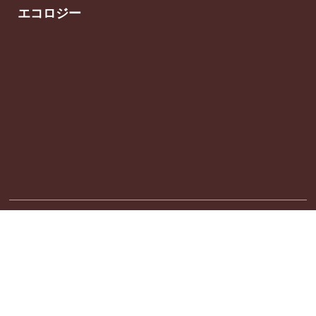
エコロジー