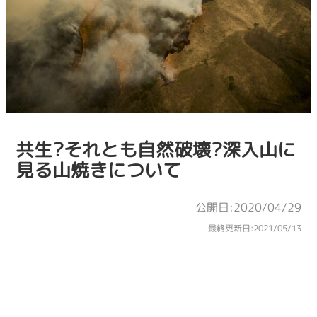
共生?それとも自然破壊?深入山に
見る山焼きについて
公開日:2020/04/29
最終更新日:
2021/05/13