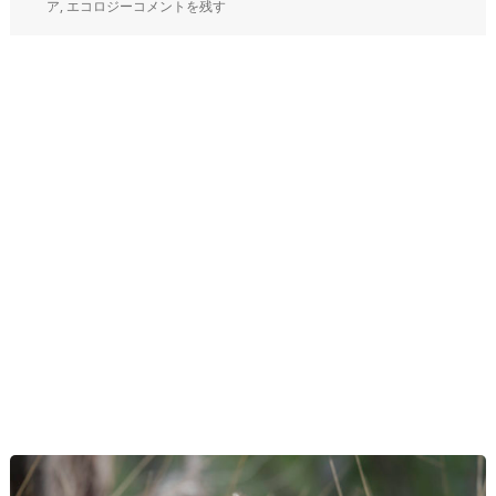
ア
,
エコロジー
コメントを残す