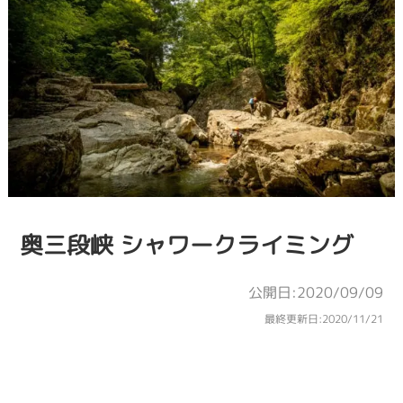
奥三段峡 シャワークライミング
公開日:2020/09/09
最終更新日:
2020/11/21