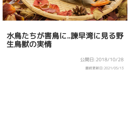
水鳥たちが害鳥に..諫早湾に見る野
生鳥獣の実情
公開日:2018/10/28
最終更新日:
2021/05/13