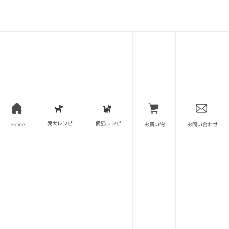
愛犬レシピ
愛猫レシピ
Home
お買い物
お問い合わせ