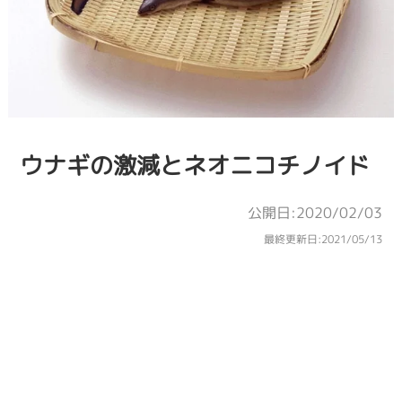
ウナギの激減とネオニコチノイド
公開日:2020/02/03
最終更新日:
2021/05/13