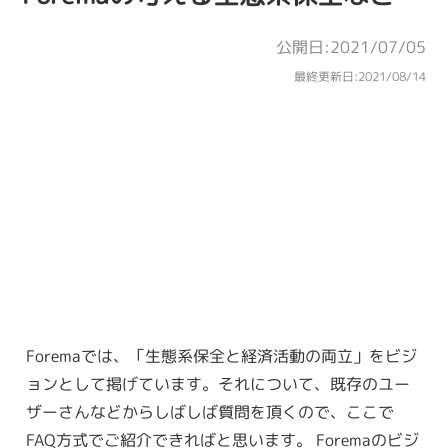
公開日:2021/07/05
最終更新日:
2021/08/14
Foremaでは、「生態系保全と経済活動の両立」をビジ
ョンとして掲げています。それについて、既存のユー
ザーさんなどからしばしば質問を頂くので、ここで
FAQ方式でご紹介できればと思います。 Foremaのビジ