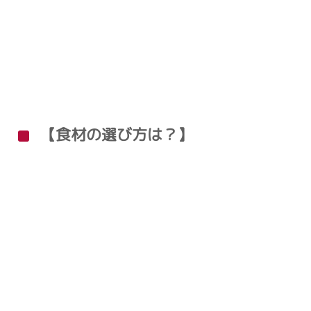
【食材の選び方は？】