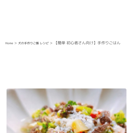
>
> 【簡単 初心者さん向け】手作りごはん
Home
犬の手作りご飯 レシピ