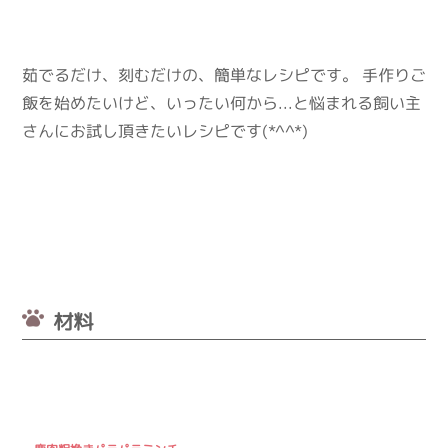
茹でるだけ、刻むだけの、簡単なレシピです。 手作りご
飯を始めたいけど、いったい何から...と悩まれる飼い主
さんにお試し頂きたいレシピです(*^^*)
材料