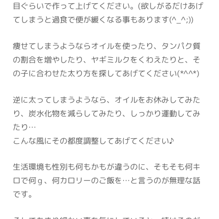
目ぐらいで作って上げてください。(欲しがるだけあげ
てしまうと過食で便が緩くなる事もあります(^_^;))
痩せてしまうようならオイルを使ったり、タンパク質
の割合を増やしたり、ヤギミルクをくわえたりと、そ
の子に合わせた太り方を探してあげてください(*^^*)
逆に太ってしまうようなら、オイルをお休みしてみた
り、炭水化物を減らしてみたり、しっかり運動してみ
たり…
こんな風にその都度調整してあげてください♪
生活環境も性別も何もかもが違うのに、そもそも何キ
ロで何ｇ、何カロリーのご飯を…と言うのが無理な話
です。