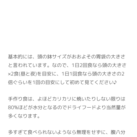
基本的には、頭の鉢サイズがおおよその胃袋の大きさ
と言われています。なので、1日2回食なら頭の大きさ
×2食(昼と夜)を目安に、1日1回食なら頭の大きさの2
倍ぐらいを1回の目安にして初めて見てください♪
手作り食は、よほどカリカリに焼いたりしない限りは
80%ほどが水分となるのでドライフードより当然量が
多くなります。
多すぎて食べられないようなら無理をせずに、腹八分