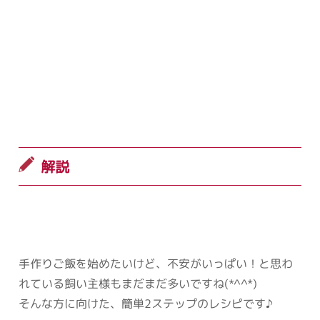
解説
手作りご飯を始めたいけど、不安がいっぱい！と思わ
れている飼い主様もまだまだ多いですね(*^^*)
そんな方に向けた、簡単2ステップのレシピです♪