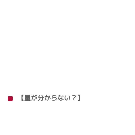
【量が分からない？】