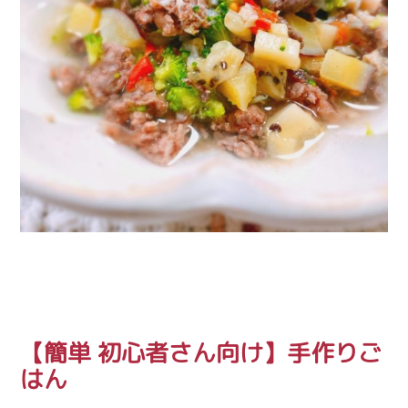
【簡単 初心者さん向け】手作りご
はん