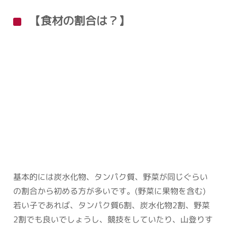
【食材の割合は？】
基本的には炭水化物、タンパク質、野菜が同じぐらい
の割合から初める方が多いです。(野菜に果物を含む)
若い子であれば、タンパク質6割、炭水化物2割、野菜
2割でも良いでしょうし、競技をしていたり、山登りす