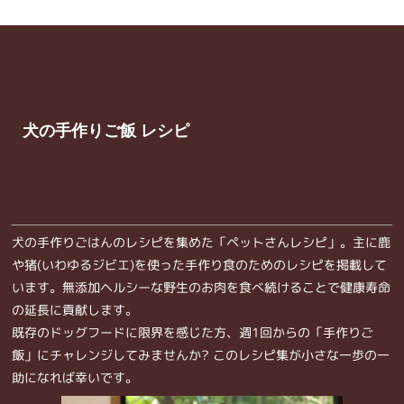
犬の手作りご飯 レシピ
犬の手作りごはんのレシピを集めた「ペットさんレシピ」。主に鹿
や猪(いわゆるジビエ)を使った手作り食のためのレシピを掲載して
います。無添加ヘルシーな野生のお肉を食べ続けることで健康寿命
の延長に貢献します。
既存のドッグフードに限界を感じた方、週1回からの「手作りご
飯」にチャレンジしてみませんか? このレシピ集が小さな一歩の一
助になれば幸いです。