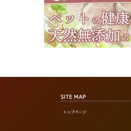
SITE MAP
トップページ