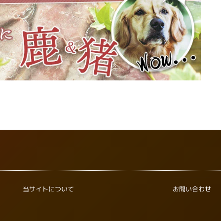
当サイトについて
お問い合わせ