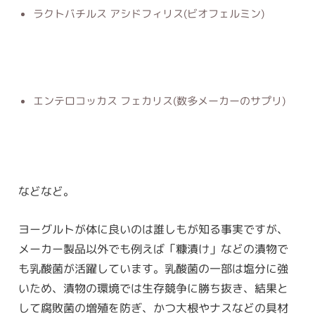
ラクトバチルス アシドフィリス(ビオフェルミン)
エンテロコッカス フェカリス(数多メーカーのサプリ)
などなど。
ヨーグルトが体に良いのは誰しもが知る事実ですが、
メーカー製品以外でも例えば「糠漬け」などの漬物で
も乳酸菌が活躍しています。乳酸菌の一部は塩分に強
いため、漬物の環境では生存競争に勝ち抜き、結果と
して腐敗菌の増殖を防ぎ、かつ大根やナスなどの具材