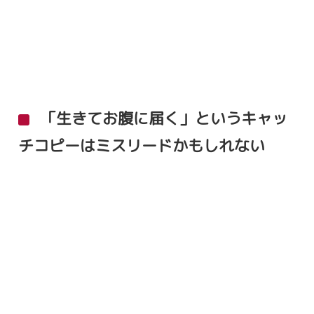
「生きてお腹に届く」というキャッ
チコピーはミスリードかもしれない