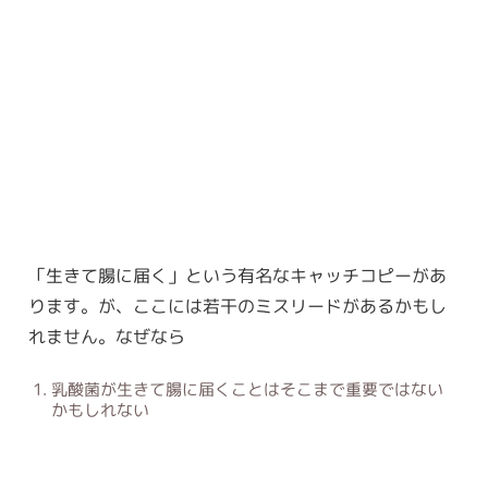
「生きて腸に届く」という有名なキャッチコピーがあ
ります。が、ここには若干のミスリードがあるかもし
れません。なぜなら
乳酸菌が生きて腸に届くことはそこまで重要ではない
かもしれない