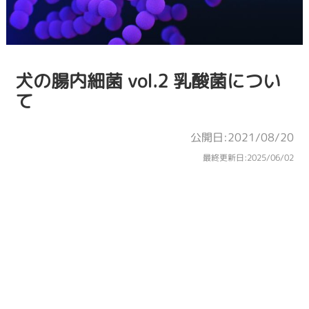
犬の腸内細菌 vol.2 乳酸菌につい
て
公開日:2021/08/20
最終更新日:
2025/06/02