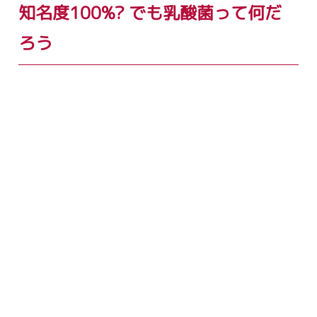
知名度100%? でも乳酸菌って何だ
ろう