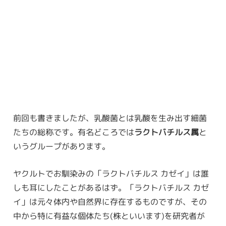
前回も書きましたが、乳酸菌とは乳酸を生み出す細菌
たちの総称です。有名どころでは
ラクトバチルス属
と
いうグループがあります。
ヤクルトでお馴染みの「ラクトバチルス カゼイ」は誰
しも耳にしたことがあるはず。「ラクトバチルス カゼ
イ」は元々体内や自然界に存在するものですが、その
中から特に有益な個体たち(株といいます)を研究者が