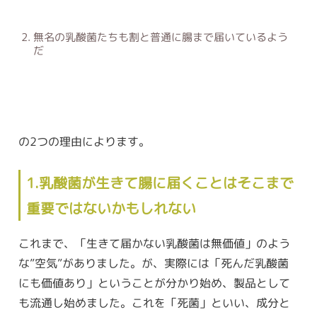
無名の乳酸菌たちも割と普通に腸まで届いているよう
だ
の2つの理由によります。
1.乳酸菌が生きて腸に届くことはそこまで
重要ではないかもしれない
これまで、「生きて届かない乳酸菌は無価値」のよう
な”空気”がありました。が、実際には「死んだ乳酸菌
にも価値あり」ということが分かり始め、製品として
も流通し始めました。これを「死菌」といい、成分と