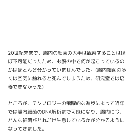
20世紀末まで、腸内の細菌の大半は観察することはほ
ぼ不可能だったため、お腹の中で何が起こっているの
かはほとんど分かっていませんでした。(腸内細菌の多
くは空気に触れると死んでしまうため、研究室では培
養できなかった)
ところが、テクノロジーの飛躍的な進歩によって近年
では腸内細菌のDNA解析まで可能になり、腸内に今、
どんな細菌がどれだけ生息しているかが分かるように
なってきました。