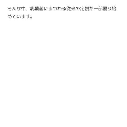
そんな中、乳酸菌にまつわる従来の定説が一部覆り始
めています。