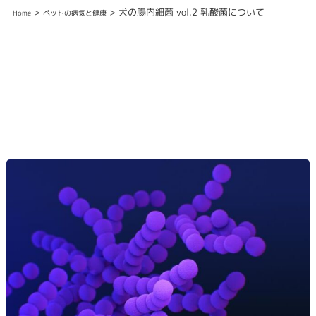
>
> 犬の腸内細菌 vol.2 乳酸菌について
Home
ペットの病気と健康