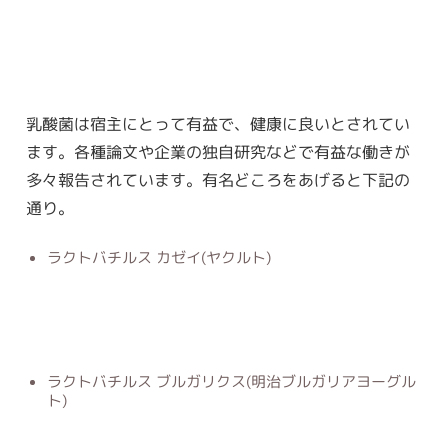
乳酸菌は宿主にとって有益で、健康に良いとされてい
ます。各種論文や企業の独自研究などで有益な働きが
多々報告されています。有名どころをあげると下記の
通り。
ラクトバチルス カゼイ(ヤクルト)
ラクトバチルス ブルガリクス(明治ブルガリアヨーグル
ト)