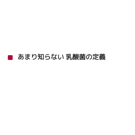
あまり知らない 乳酸菌の定義