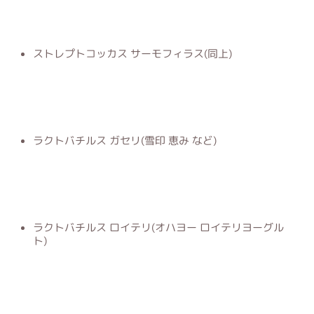
ストレプトコッカス サーモフィラス(同上)
ラクトバチルス ガセリ(雪印 恵み など)
ラクトバチルス ロイテリ(オハヨー ロイテリヨーグル
ト)