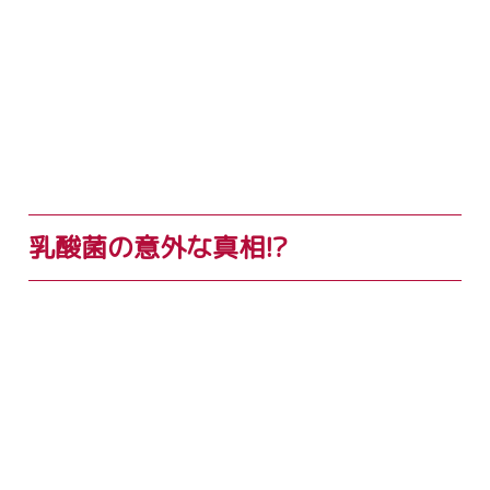
乳酸菌の意外な真相!?