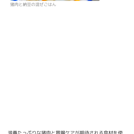
猪肉と納豆の混ぜごはん
滋養たっぷりな猪肉と胃腸ケアが期待される食材を使