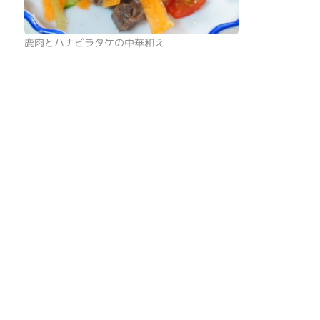
鹿肉とハナビラタケの中華和え