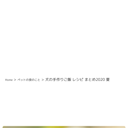
>
> 犬の手作りご飯 レシピ まとめ2020 夏
Home
ペットの食のこと