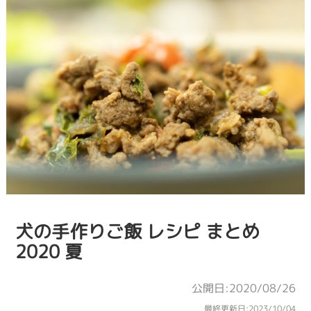
犬の手作りご飯 レシピ まとめ
2020 夏
公開日:2020/08/26
最終更新日:
2023/10/04