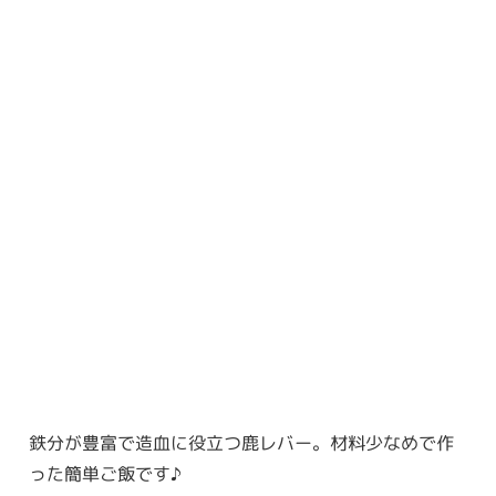
鉄分が豊富で造血に役立つ鹿レバー。材料少なめで作
った簡単ご飯です♪