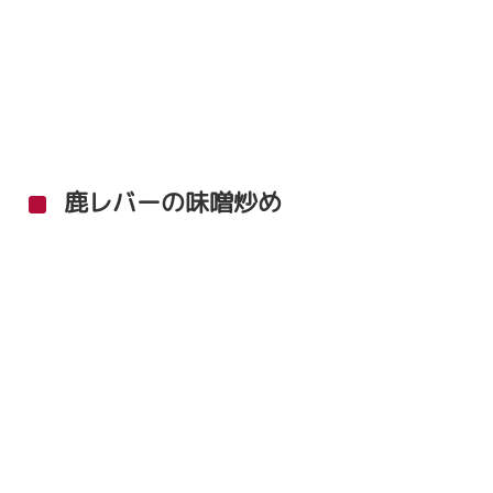
鹿レバーの味噌炒め