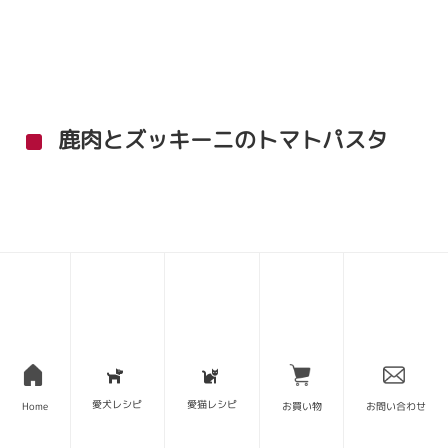
鹿肉とズッキーニのトマトパスタ
愛犬レシピ
愛猫レシピ
Home
お買い物
お問い合わせ