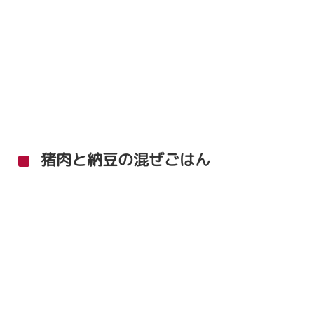
猪肉と納豆の混ぜごはん