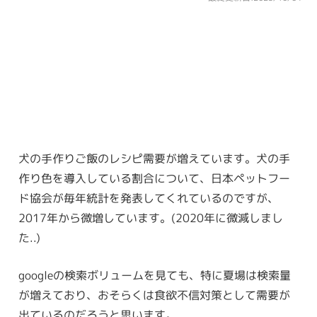
犬の手作りご飯のレシピ需要が増えています。犬の手
作り色を導入している割合について、日本ペットフー
ド協会が毎年統計を発表してくれているのですが、
2017年から微増しています。(2020年に微減しまし
た..)
googleの検索ボリュームを見ても、特に夏場は検索量
が増えており、おそらくは食欲不信対策として需要が
出ているのだろうと思います。