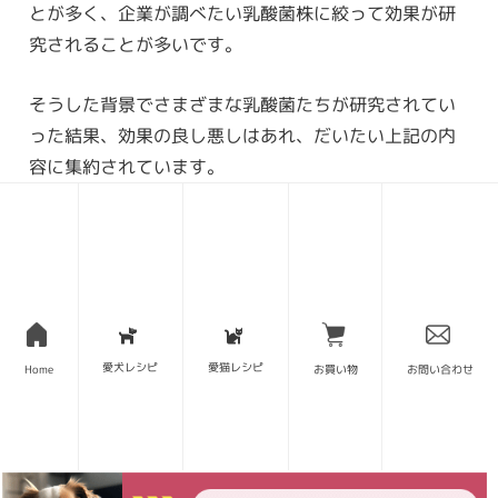
とが多く、企業が調べたい乳酸菌株に絞って効果が研
究されることが多いです。
そうした背景でさまざまな乳酸菌たちが研究されてい
った結果、効果の良し悪しはあれ、だいたい上記の内
容に集約されています。
愛犬レシピ
愛猫レシピ
Home
お買い物
お問い合わせ