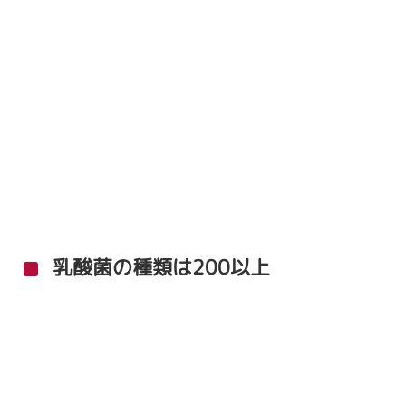
乳酸菌の種類は200以上