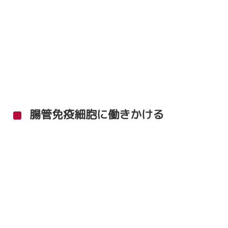
腸管免疫細胞に働きかける