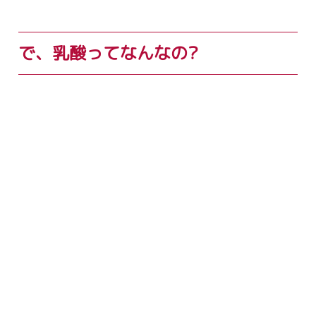
で、乳酸ってなんなの?