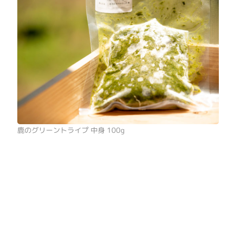
鹿のグリーントライプ 中身 100g