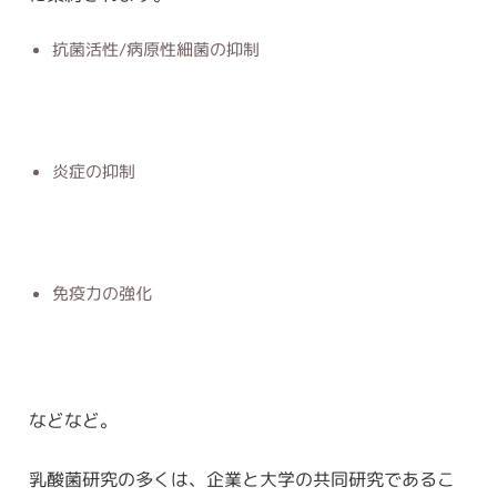
抗菌活性/病原性細菌の抑制
炎症の抑制
免疫力の強化
などなど。
乳酸菌研究の多くは、企業と大学の共同研究であるこ