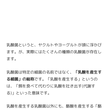
乳酸菌というと、ヤクルトやヨーグルトが頭に浮かび
ます。が、実際にはたくさんの種類の乳酸菌が存在し
ます。
乳酸菌は特定の細菌の名前ではなく、
「乳酸を産生す
る細菌」の総称
です。「乳酸を産生する」というの
は、「餌を食べて代わりに乳酸を吐き出す(代謝す
る)」といった意味です。
乳酸を産生する乳酸菌以外にも、酪酸を産生する「酪