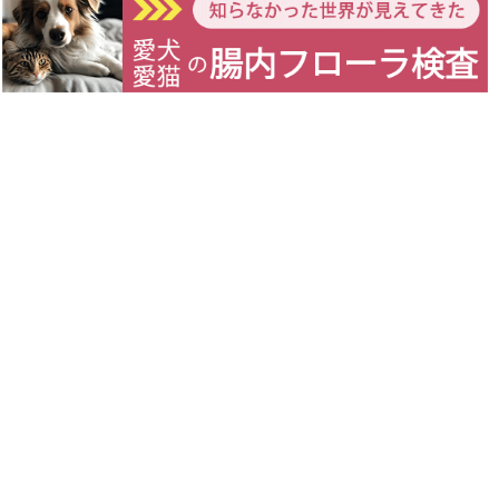
犬や猫にとっても乳酸菌は有益