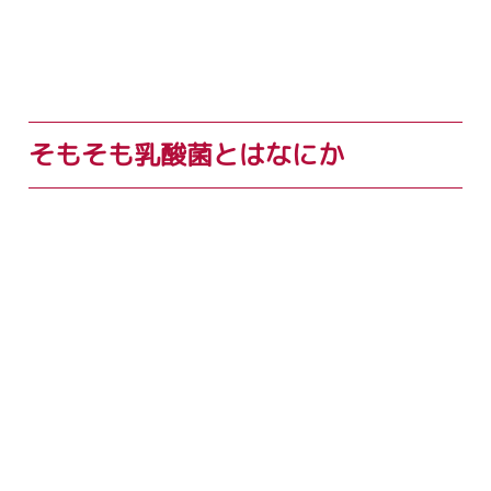
そもそも乳酸菌とはなにか