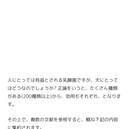
人にとっては有益とされる乳酸菌ですが、犬にとって
はどうなのでしょうか? 正論をいうと、たくさん種類
がある(200種類以上)から、効用もそれぞれ、となりま
す。
その上で、複数の文献を参照すると、概ね下記の内容
に集約されます。