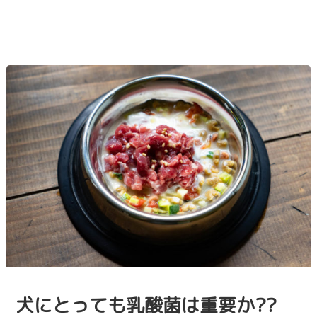
犬にとっても乳酸菌は重要か??