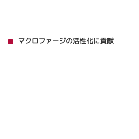
マクロファージの活性化に貢献