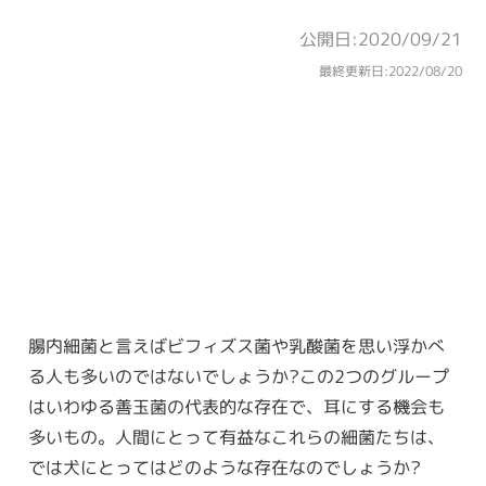
公開日:2020/09/21
最終更新日:
2022/08/20
腸内細菌と言えばビフィズス菌や乳酸菌を思い浮かべ
る人も多いのではないでしょうか?この2つのグループ
はいわゆる善玉菌の代表的な存在で、耳にする機会も
多いもの。人間にとって有益なこれらの細菌たちは、
では犬にとってはどのような存在なのでしょうか?