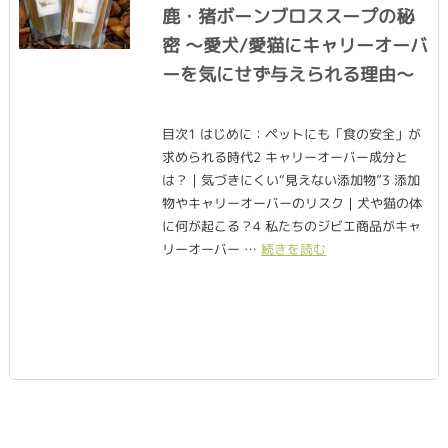
鹿・猪ボーンブロススープの秘
密 〜愛犬/愛猫にキャリーオーバ
ーを気にせず与えられる理由〜
目次1 はじめに：ペットにも「食の安全」が
求められる時代2 キャリーオーバー成分と
は？｜気づきにくい“見えない添加物”3 添加
物やキャリーオーバーのリスク｜犬や猫の体
に何が起こる？4 私たちのジビエ商品がキャ
リーオーバー …
続きを読む