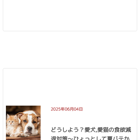
2025年06月04日
どうしよう？愛犬,愛猫の食欲減
退対策〜ひょっとして夏バテか