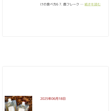
けの食べ方6 7. 鹿フレーク …
続きを読む
2025年06月18日