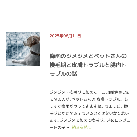
2025年06月11日
梅雨のジメジメとペットさんの
換毛期と皮膚トラブルと腸内ト
ラブルの話
ジメジメ・換毛期に加えて、この時期特に気
になるのが､ペットさんの 皮膚トラブル｡ も
うすぐ梅雨がやってきますね｡ ちょうど､ 換
毛期とかさなる子もいるのではないかと思い
ます｡ジメジメに加えて換毛期｡ 時にロングコ
ートの子 …
続きを読む