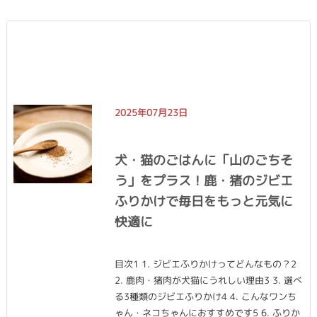
2025年07月23日
犬・猫のごはんに「山のごちそ
う」をプラス！鹿・猪のジビエ
ふりかけで毎日をもっと元気に
快適に
目次1 1. ジビエふりかけってどんなもの？2
2. 鹿肉・猪肉が犬猫にうれしい理由3 3. 選べ
る3種類のジビエふりかけ4 4. こんなワンち
ゃん・ネコちゃんにおすすめです5 6. ふりか