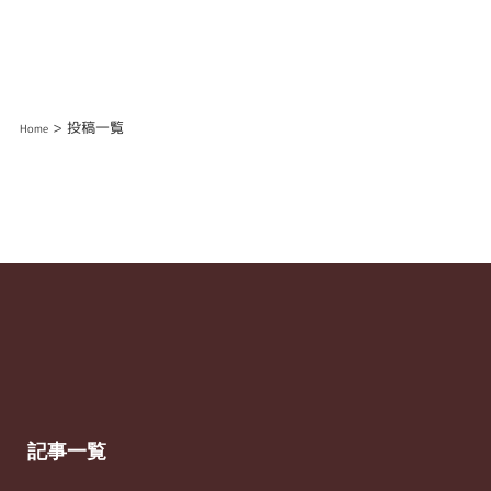
> 投稿一覧
Home
記事一覧