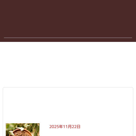
2025年11月22日