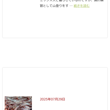
ミックス犬と暮らしているのですが、猟の練
習として山登りをす …
続きを読む
2025年07月29日