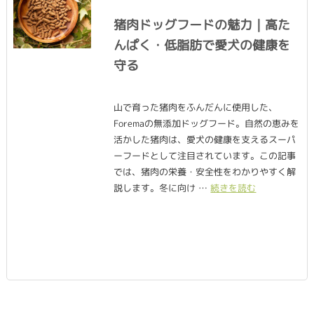
猪肉ドッグフードの魅力｜高た
んぱく・低脂肪で愛犬の健康を
守る
山で育った猪肉をふんだんに使用した、
Foremaの無添加ドッグフード。自然の恵みを
活かした猪肉は、愛犬の健康を支えるスーパ
ーフードとして注目されています。この記事
では、猪肉の栄養・安全性をわかりやすく解
説します。冬に向け …
続きを読む