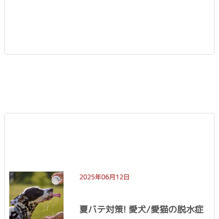
2025年06月12日
夏バテ対策! 愛犬/愛猫の脱水症