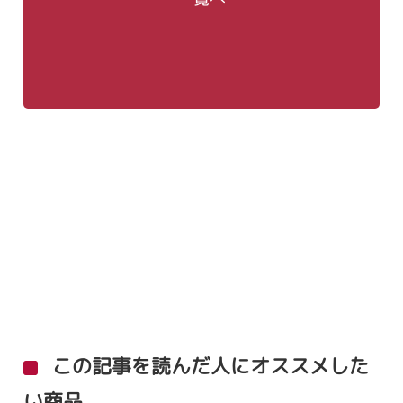
この記事を読んだ人にオススメした
い商品