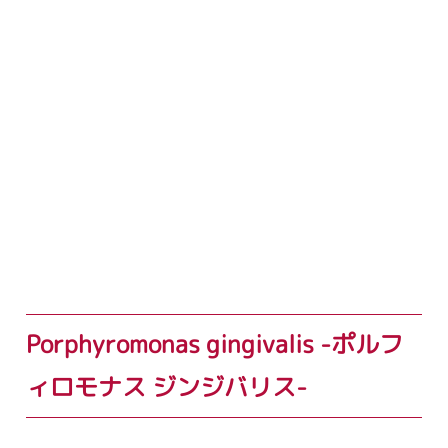
Porphyromonas gingivalis -ポルフ
ィロモナス ジンジバリス-