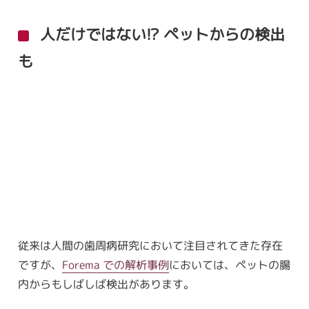
人だけではない!? ペットからの検出
も
従来は人間の歯周病研究において注目されてきた存在
ですが、
Forema での解析事例
においては、ペットの腸
内からもしばしば検出があります。