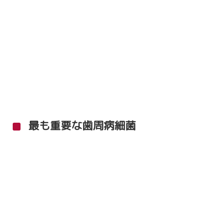
最も重要な歯周病細菌