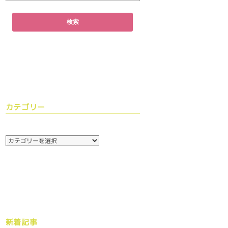
カテゴリー
新着記事