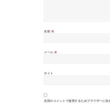
名前
※
メール
※
サイト
次回のコメントで使用するためブラウザーに自