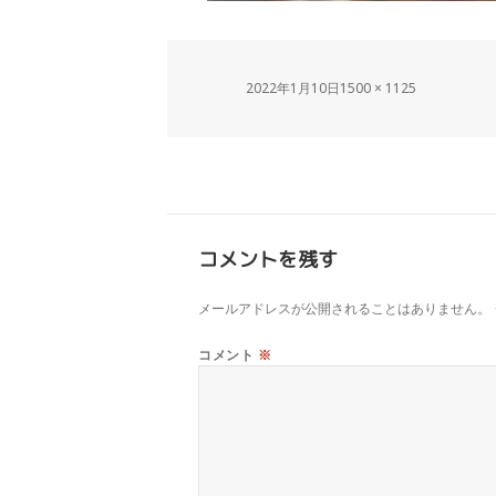
2022年1月10日
1500 × 1125
コメントを残す
メールアドレスが公開されることはありません。
コメント
※