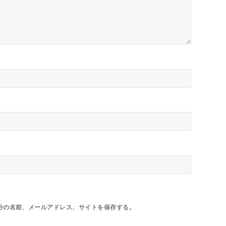
分の名前、メールアドレス、サイトを保存する。