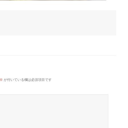
※
が付いている欄は必須項目です