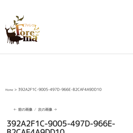
> 392A2F1C-9005-497D-966E-B2CAF4A9DD10
Home
前の画像
次の画像
392A2F1C-9005-497D-966E-
B2CAF4A9DD10