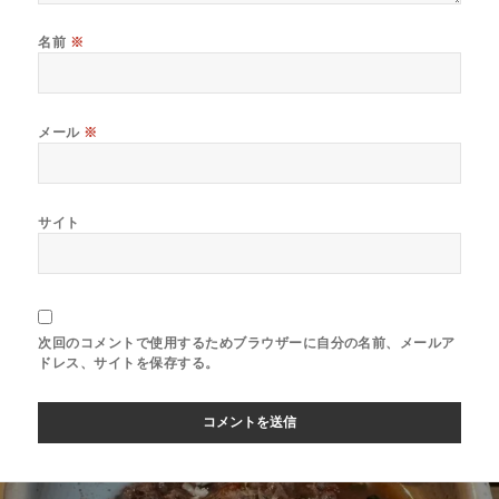
名前
※
メール
※
サイト
次回のコメントで使用するためブラウザーに自分の名前、メールア
ドレス、サイトを保存する。