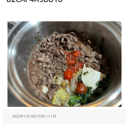
2022年1月10日
1500 × 1125