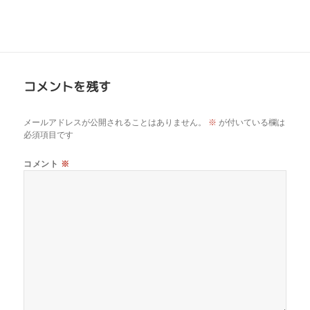
コメントを残す
メールアドレスが公開されることはありません。
※
が付いている欄は
必須項目です
コメント
※