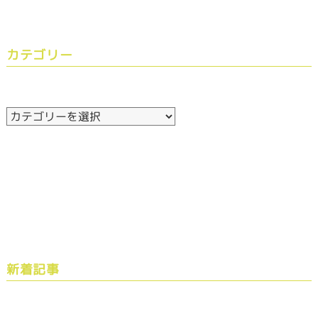
カテゴリー
新着記事