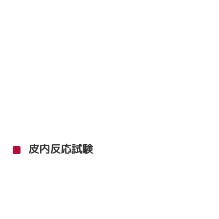
皮内反応試験