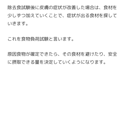
除去食試験後に皮膚の症状が改善した場合は、食材を
少しずつ加えていくことで、症状が出る食材を探して
いきます。
これを食物負荷試験と言います。
原因食物が確定できたら、その食材を避けたり、安全
に摂取できる量を決定していくようになります。