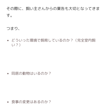
その際に、飼い主さんからの稟告も大切となってきま
す。
つまり、
どういった環境で飼育しているのか？（完全室内飼
い？）
同居の動物はいるのか？
食事の変更はあるのか？