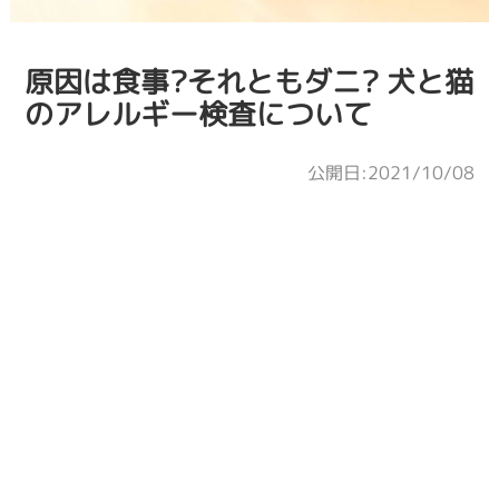
原因は食事?それともダニ? 犬と猫
のアレルギー検査について
公開日:2021/10/08