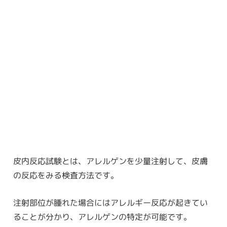
皮内反応試験とは、アレルゲンを少量注射して、皮膚
の反応をみる検査方法です。
注射部位が腫れた場合にはアレルギー反応が起きてい
ることが分かり、アレルゲンの特定が可能です。