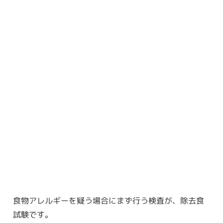
食物アレルギーを疑う場合にまず行う検査が、除去食
試験です。