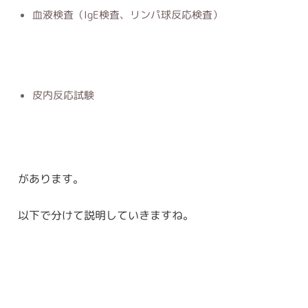
血液検査（IgE検査、リンパ球反応検査）
皮内反応試験
があります。
以下で分けて説明していきますね。