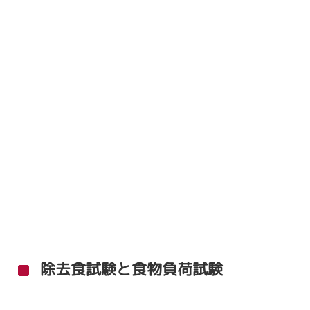
除去食試験と食物負荷試験