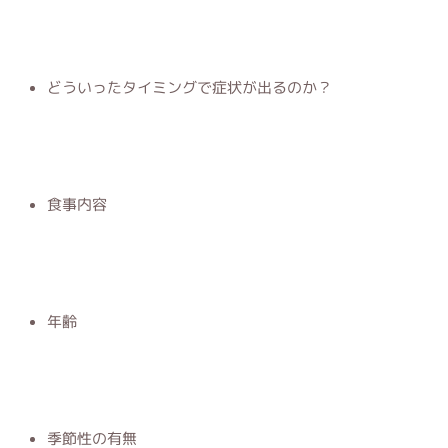
どういったタイミングで症状が出るのか？
食事内容
年齢
季節性の有無