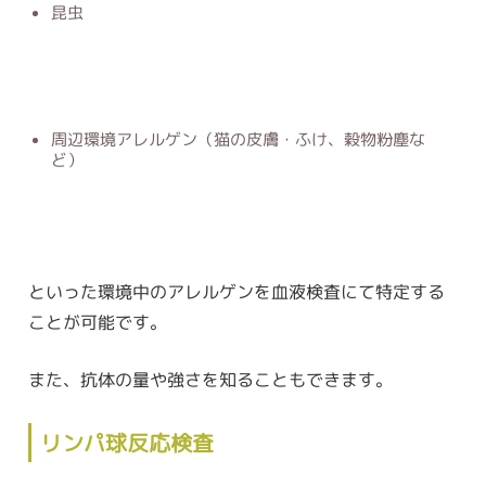
昆虫
周辺環境アレルゲン（猫の皮膚・ふけ、穀物粉塵な
ど）
といった環境中のアレルゲンを血液検査にて特定する
ことが可能です。
また、抗体の量や強さを知ることもできます。
リンパ球反応検査