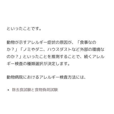
といったことです。
動物が示すアレルギー症状の原因が、「食事なの
か？」「ノミやダニ、ハウスダストなど外部の環境な
のか？」といったことを推測することで、続くアレル
ギー検査の種類選択が決定します。
動物病院におけるアレルギー検査方法には、
除去食試験と食物負荷試験