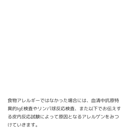
食物アレルギーではなかった場合には、血清中抗原特
異的IgE検査やリンパ球反応検査、また以下でお伝えす
る皮内反応試験によって原因となるアレルゲンをみつ
けていきます。