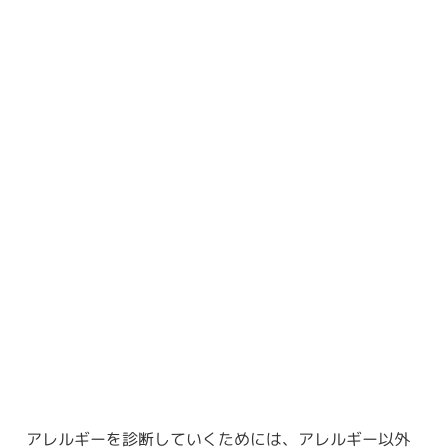
アレルギーを診断していくためには、アレルギー以外