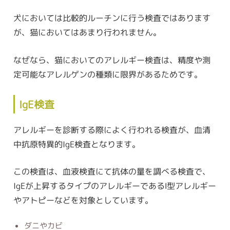
犬においては比較的ルーチンに行う検査ではあります
が、猫においてはあまり行われません。
なぜなら、猫においてのアレルギー検査は、精度や測
定可能なアレルゲンの種類に限界があるためです。
IgE検査
アレルギーを診断する際によく行われる検査が、血清
中抗原特異的IgE検査となります。
この検査は、血液検査にて抗体の量を調べる検査で、
IgEが上昇するタイプのアレルギーであるⅠ型アレルギー
やアトピーなどを対象としています。
ダニやカビ