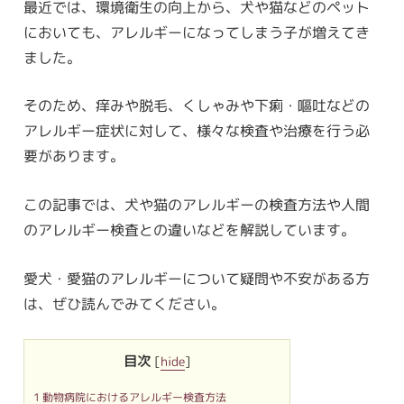
最近では、環境衛生の向上から、犬や猫などのペット
においても、アレルギーになってしまう子が増えてき
ました。
そのため、痒みや脱毛、くしゃみや下痢・嘔吐などの
アレルギー症状に対して、様々な検査や治療を行う必
要があります。
この記事では、犬や猫のアレルギーの検査方法や人間
のアレルギー検査との違いなどを解説しています。
愛犬・愛猫のアレルギーについて疑問や不安がある方
は、ぜひ読んでみてください。
目次
[
hide
]
1
動物病院におけるアレルギー検査方法