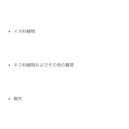
イネ科植物
キク科植物およびその他の雑草
樹木