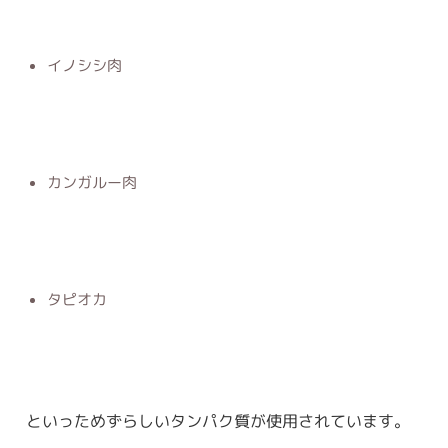
イノシシ肉
カンガルー肉
タピオカ
といっためずらしいタンパク質が使用されています。