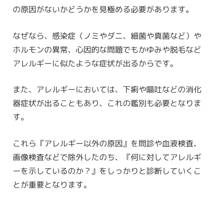
の原因がないかどうかを見極める必要があります。
なぜなら、感染症（ノミやダニ、細菌や真菌など）や
ホルモンの異常、心因的な問題でもかゆみや脱毛など
アレルギーに似たような症状が出るからです。
また、アレルギーにおいては、下痢や嘔吐などの消化
器症状が出ることもあり、これの鑑別も必要となりま
す。
これら『アレルギー以外の原因』を問診や血液検査、
画像検査などで除外したのち、『何に対してアレルギ
ーを示しているのか？』をしっかりと診断していくこ
とが重要となります。