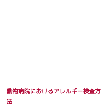
動物病院におけるアレルギー検査方
法