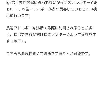
IgEの上昇が顕著にみられないタイプのアレルギーであ
るⅡ、Ⅲ、Ⅳ型アレルギーが多く関与しているものの検
出に行います。
食物アレルギーを診断する際に利用されることが多
く、検出できる食材は検査センターによって異なりま
す（以下）。
こちらも血液検査にて診断をすることが可能です。