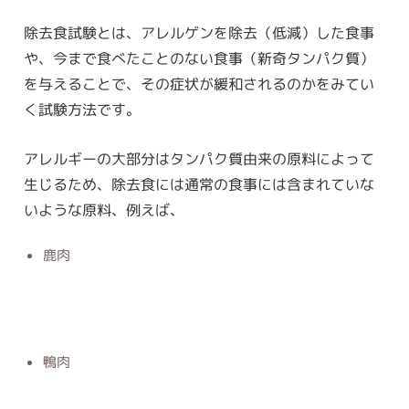
除去食試験とは、アレルゲンを除去（低減）した食事
や、今まで食べたことのない食事（新奇タンパク質）
を与えることで、その症状が緩和されるのかをみてい
く試験方法です。
アレルギーの大部分はタンパク質由来の原料によって
生じるため、除去食には通常の食事には含まれていな
いような原料、例えば、
鹿肉
鴨肉