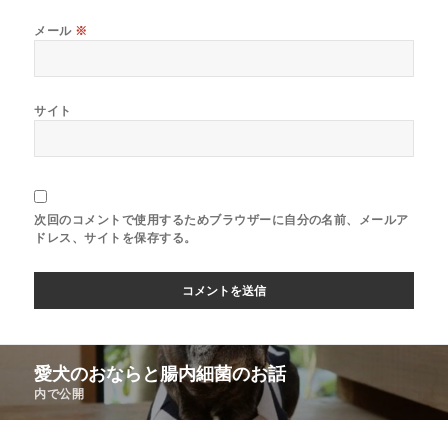
メール
※
サイト
次回のコメントで使用するためブラウザーに自分の名前、メールア
ドレス、サイトを保存する。
愛犬のおならと腸内細菌のお話
内で公開