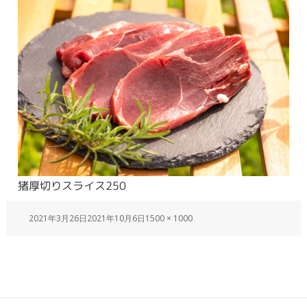
猪厚切りスライス250
2021年3月26日
2021年10月6日
1500 × 1000