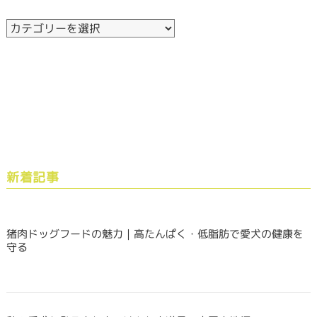
新着記事
猪肉ドッグフードの魅力｜高たんぱく・低脂肪で愛犬の健康を
守る