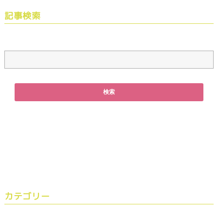
記事検索
カテゴリー