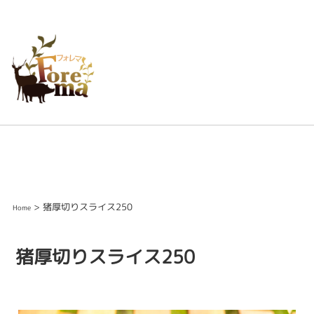
> 猪厚切りスライス250
Home
猪厚切りスライス250