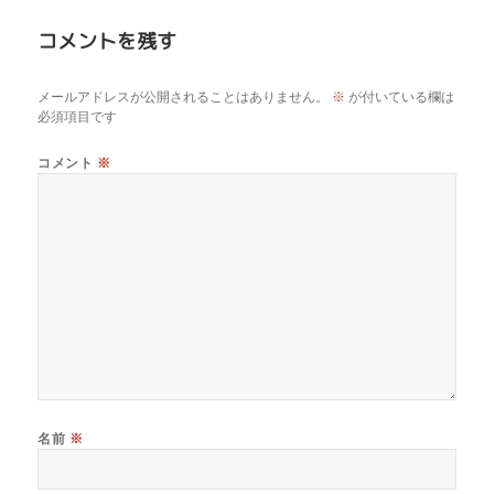
コメントを残す
メールアドレスが公開されることはありません。
※
が付いている欄は
必須項目です
コメント
※
名前
※