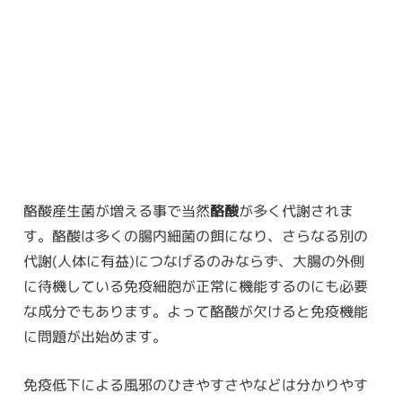
酪酸産生菌が増える事で当然
酪酸
が多く代謝されま
す。酪酸は多くの腸内細菌の餌になり、さらなる別の
代謝(人体に有益)につなげるのみならず、大腸の外側
に待機している免疫細胞が正常に機能するのにも必要
な成分でもあります。よって酪酸が欠けると免疫機能
に問題が出始めます。
免疫低下による風邪のひきやすさやなどは分かりやす