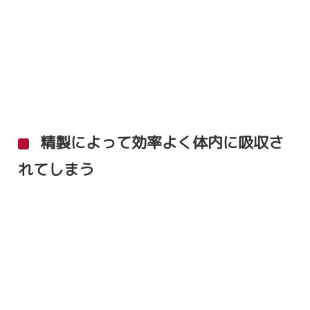
精製によって効率よく体内に吸収さ
れてしまう