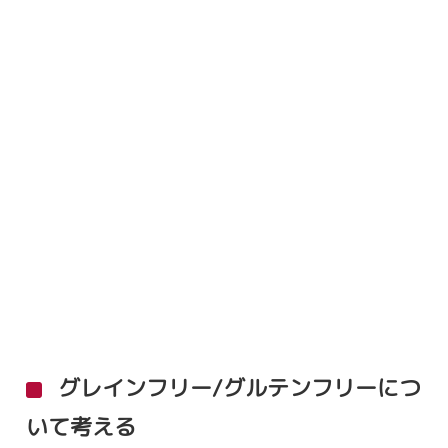
グレインフリー/グルテンフリーにつ
いて考える