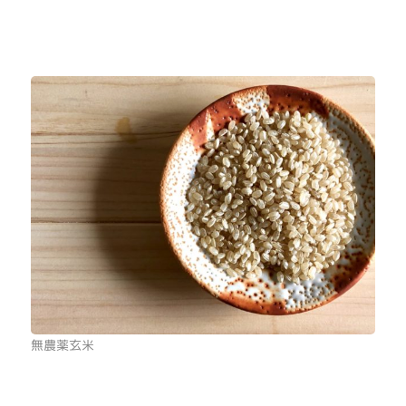
無農薬玄米