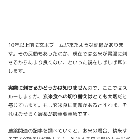
10年以上前に玄米ブームが来たような記憶がありま
す。その反動もあったのか、現在では玄米が胃腸に刺
さるからあまり良くない、といった説をしばしば耳に
します。
実際に刺さるかどうかは知りません
ので、ここではス
ルーしますが、
玄米食への切り替えはとても大切
だと
感じています。もし玄米食に問題があるとすれば、そ
れはおそらく農薬が最重要事項です。
農薬関連の記事を調べていくと、お米の場合、精米す