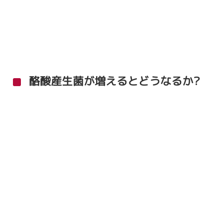
酪酸産生菌が増えるとどうなるか?