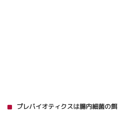
プレバイオティクスは腸内細菌の餌