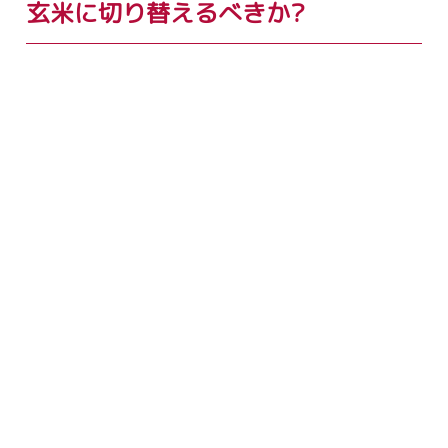
玄米に切り替えるべきか?