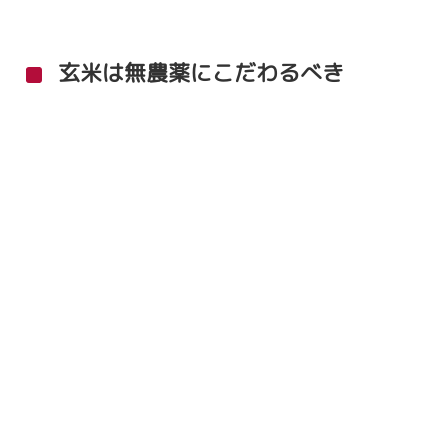
玄米は無農薬にこだわるべき