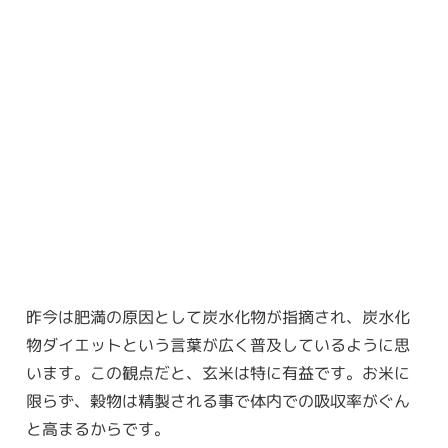
昨今は肥満の原因として炭水化物が指摘され、炭水化
物ダイエットという言葉が広く普及しているように思
います。この観点だと、玄米は特に有益です。お米に
限らず、穀物は精製される事で体内での吸収率がぐん
と高まるからです。