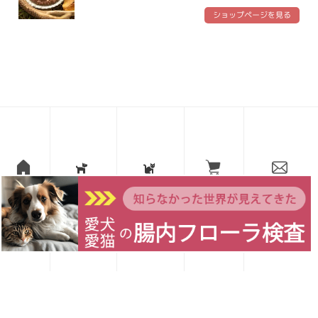
ショップページを見る
愛犬レシピ
愛猫レシピ
Home
お買い物
お問い合わせ
犬の手作りごはんレシピ
ショップページを見る