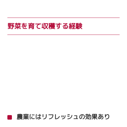
野菜を育て収穫する経験
農業にはリフレッシュの効果あり