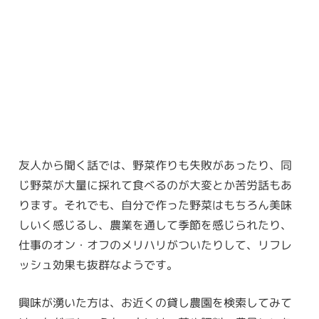
友人から聞く話では、野菜作りも失敗があったり、同
じ野菜が大量に採れて食べるのが大変とか苦労話もあ
ります。それでも、自分で作った野菜はもちろん美味
しいく感じるし、農業を通して季節を感じられたり、
仕事のオン・オフのメリハリがついたりして、リフレ
ッシュ効果も抜群なようです。
興味が湧いた方は、お近くの貸し農園を検索してみて