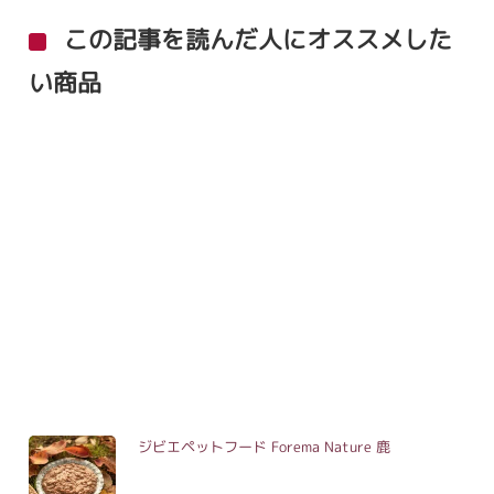
この記事を読んだ人にオススメした
い商品
ジビエペットフード Forema Nature 鹿