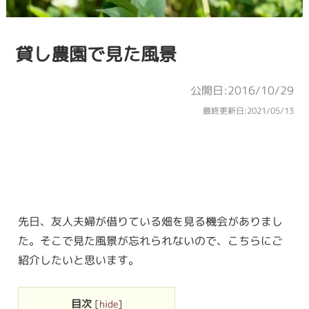
貸し農園で見た風景
公開日:2016/10/29
最終更新日:
2021/05/13
先日、友人夫婦が借りている畑を見る機会がありまし
た。そこで見た風景が忘れられないので、こちらにご
紹介したいと思います。
目次
[
hide
]