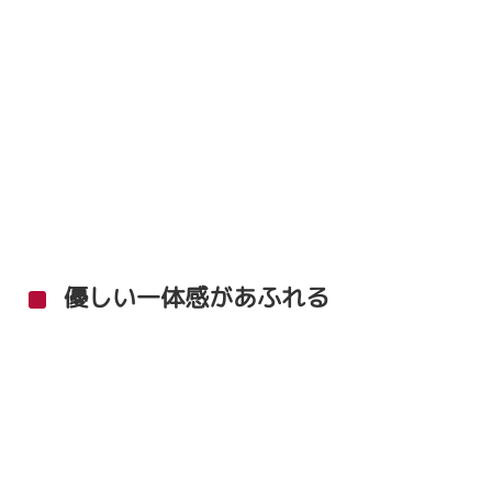
優しい一体感があふれる