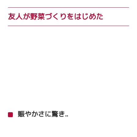
友人が野菜づくりをはじめた
賑やかさに驚き..