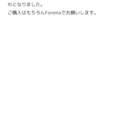
れとなりました。
ご購入はもちろんForemaでお願いします。