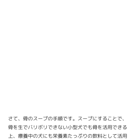
さて、骨のスープの手順です。スープにすることで、
骨を生でバリボリできない小型犬でも骨を活用できる
上、療養中の犬にも栄養素たっぷりの飲料として活用