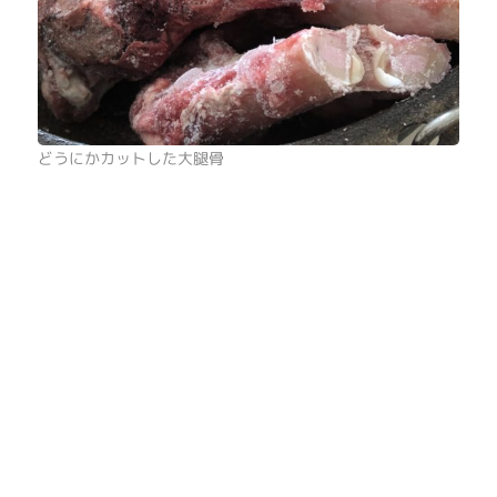
どうにかカットした大腿骨