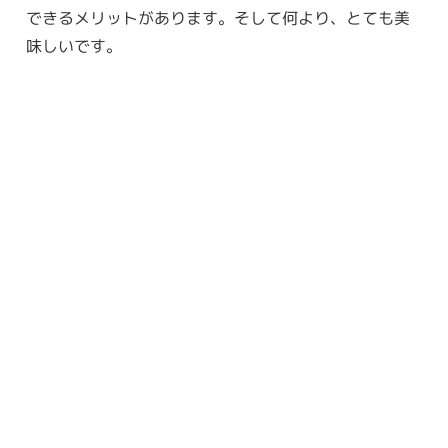
できるメリットがあります。そして何より、とても美
味しいです。