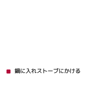
鍋に入れストーブにかける