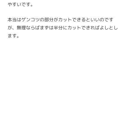
やすいです。
本当はゲンコツの部分がカットできるといいのです
が、無理ならばまずは半分にカットできればよしとし
ます。