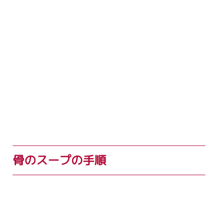
骨のスープの手順