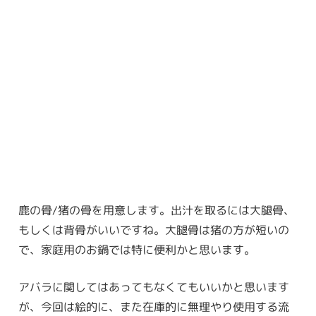
鹿の骨/猪の骨を用意します。出汁を取るには大腿骨、
もしくは背骨がいいですね。大腿骨は猪の方が短いの
で、家庭用のお鍋では特に便利かと思います。
アバラに関してはあってもなくてもいいかと思います
が、今回は絵的に、また在庫的に無理やり使用する流