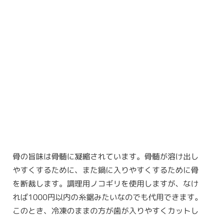
骨の旨味は骨髄に凝縮されています。骨髄が溶け出し
やすくするために、また鍋に入りやすくするために骨
を断裁します。調理用ノコギリを使用しますが、なけ
れば1000円以内の糸鋸みたいなのでも代用できます。
このとき、冷凍のままの方が歯が入りやすくカットし