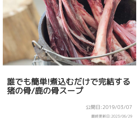
誰でも簡単!煮込むだけで完結する
猪の骨/鹿の骨スープ
公開日:2019/03/07
最終更新日:
2023/06/29