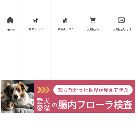
愛犬レシピ
愛猫レシピ
Home
お買い物
お問い合わせ
深め、大きめの鍋に入れます。今回はフォトジェニッ
クなアウトドア用のダッチオーブンを使用しました。