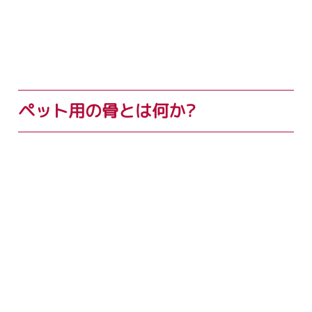
ペット用の骨とは何か?