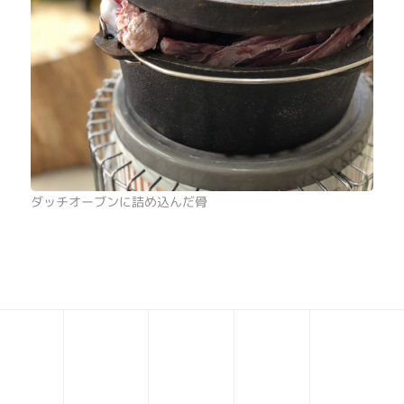
ダッチオーブンに詰め込んだ骨