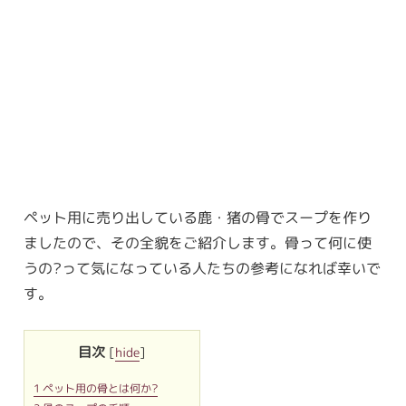
ペット用に売り出している鹿・猪の骨でスープを作り
ましたので、その全貌をご紹介します。骨って何に使
うの?って気になっている人たちの参考になれば幸いで
す。
目次
[
hide
]
1
ペット用の骨とは何か?