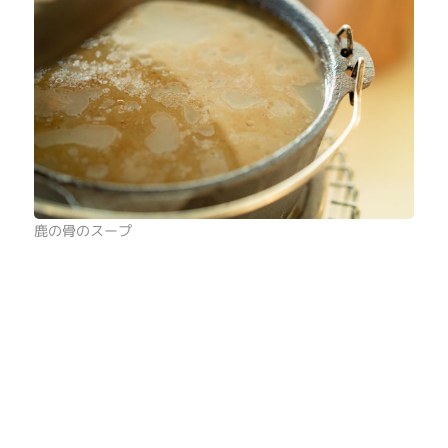
鹿の骨のスープ