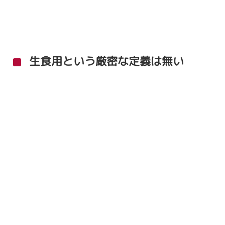
生食用という厳密な定義は無い