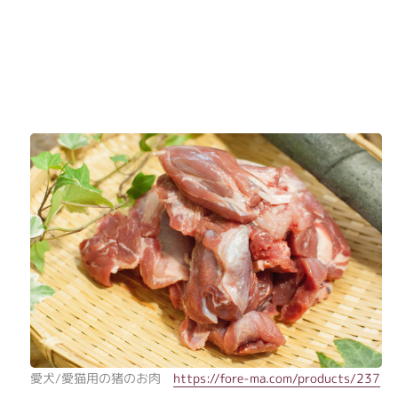
愛犬/愛猫用の猪のお肉
https://fore-ma.com/products/237