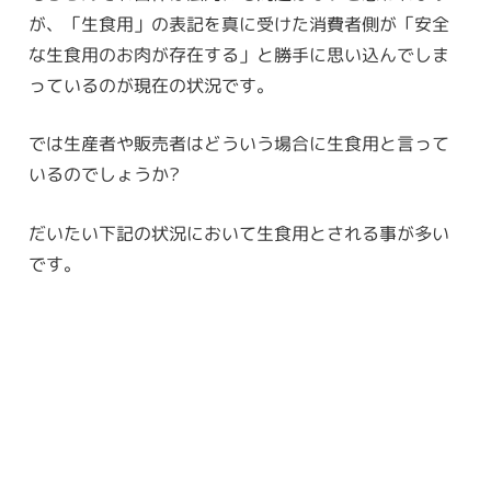
が、「生食用」の表記を真に受けた消費者側が「安全
な生食用のお肉が存在する」と勝手に思い込んでしま
っているのが現在の状況です。
では生産者や販売者はどういう場合に生食用と言って
いるのでしょうか?
だいたい下記の状況において生食用とされる事が多い
です。