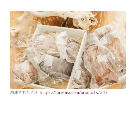
冷凍された鹿肉
https://fore-ma.com/products/247