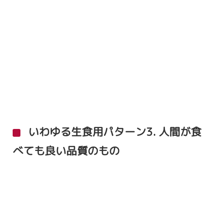
いわゆる生食用パターン3. 人間が食
べても良い品質のもの