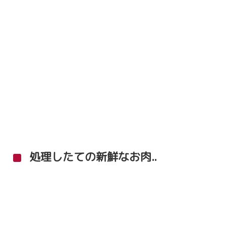
処理したての新鮮なお肉..