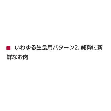
いわゆる生食用パターン2. 純粋に新
鮮なお肉