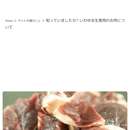
>
> 知っていましたか? いわゆる生食用のお肉につ
Home
ペットの食のこと
いて