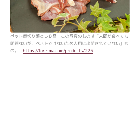
ペット鹿切り落としＢ品。この写真のものは「人間が食べても
問題ないが、ベストではないため人用に出荷されていない」も
の。
https://fore-ma.com/products/225