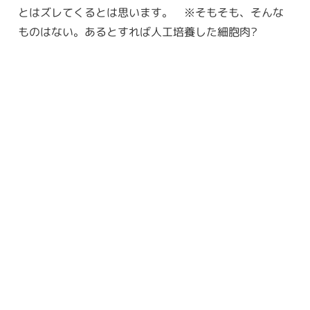
とはズレてくるとは思います。 ※そもそも、そんな
ものはない。あるとすれば人工培養した細胞肉?