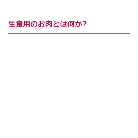
生食用のお肉とは何か?