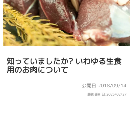
知っていましたか? いわゆる生食
用のお肉について
公開日:2018/09/14
最終更新日:
2025/02/27