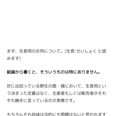
まず、生食用のお肉について。(生食:せいしょく と読
みます)
結論から書くと、そういうものは特にありません。
世に出回っている野生の鹿・猪において、生食用とい
う決まった定義はなく、生産者もしくは販売者がそれ
ぞれ勝手に言っているのが実情です。
もちろんそれ自体は法的にも問題はないと思われます