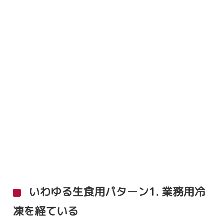
いわゆる生食用パターン1. 業務用冷
凍を経ている