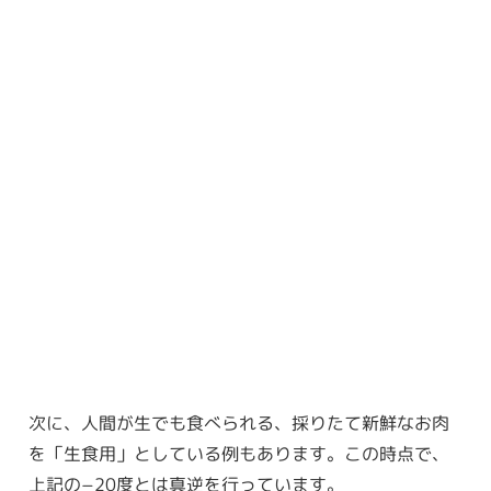
次に、人間が生でも食べられる、採りたて新鮮なお肉
を「生食用」としている例もあります。この時点で、
上記の−20度とは真逆を行っています。