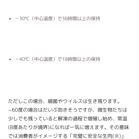
－30℃（中心温度）で36時間以上の保持
－40℃（中心温度）で18時間以上の保持
ただしこの場合、細菌やウイルスは生き残ります。
−60度の場合はだいぶ効きそうですが、微生物たちは
少しでも残っていると解凍の過程で増殖し始め、常温
(8度あたりが境界)になれば一気に増えます。その意味
では消費者がイメージする「完璧に安全な生肉(※)」