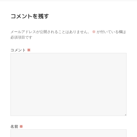
コメントを残す
メールアドレスが公開されることはありません。
※
が付いている欄は
必須項目です
コメント
※
名前
※