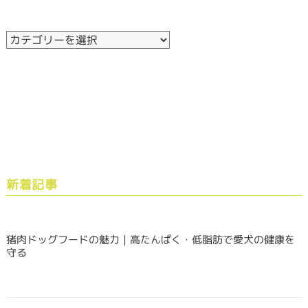
新着記事
猪肉ドッグフードの魅力｜高たんぱく・低脂肪で愛犬の健康を
守る