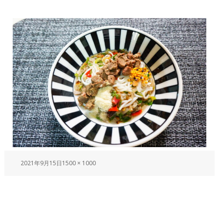
2021年9月15日
1500 × 1000