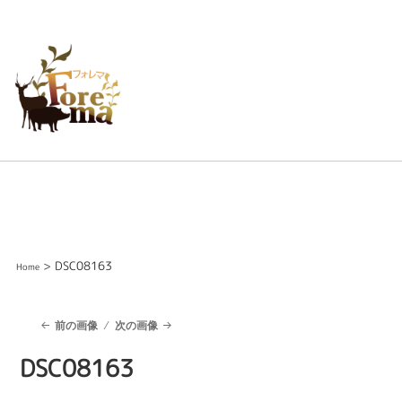
> DSC08163
Home
前の画像
次の画像
DSC08163