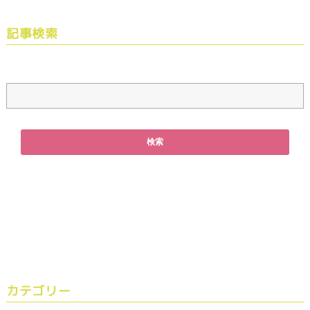
記事検索
カテゴリー