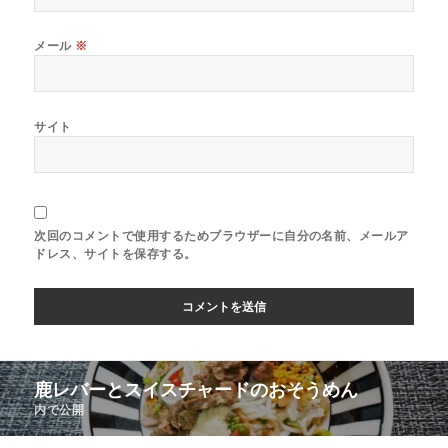
メール
※
サイト
次回のコメントで使用するためブラウザーに自分の名前、メールア
ドレス、サイトを保存する。
鹿レバーとスイスチャードのおそうめん
内で公開