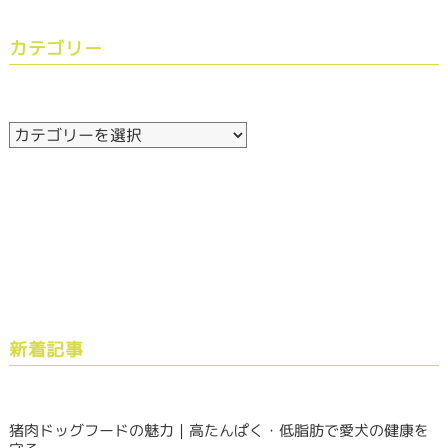
カテゴリー
新着記事
猪肉ドッグフードの魅力｜高たんぱく・低脂肪で愛犬の健康を