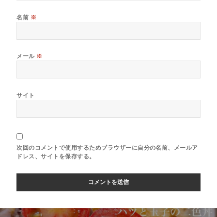
名前
※
メール
※
サイト
次回のコメントで使用するためブラウザーに自分の名前、メールア
ドレス、サイトを保存する。