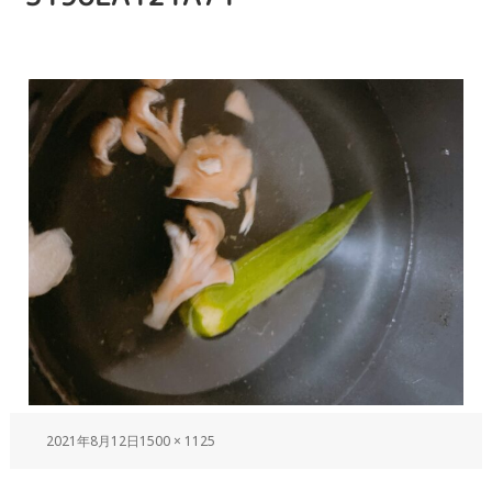
2021年8月12日
1500 × 1125