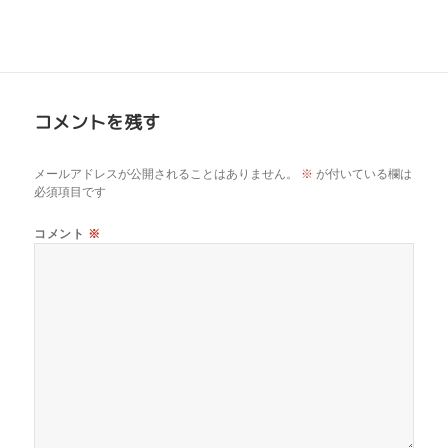
コメントを残す
メールアドレスが公開されることはありません。
※
が付いている欄は
必須項目です
コメント
※