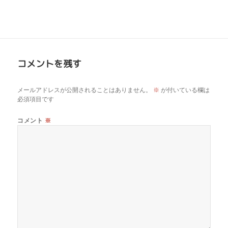
コメントを残す
メールアドレスが公開されることはありません。
※
が付いている欄は
必須項目です
コメント
※