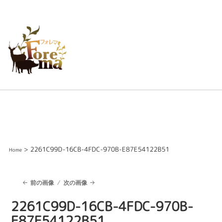
> 2261C99D-16CB-4FDC-970B-E87E54122B51
Home
前の画像
次の画像
2261C99D-16CB-4FDC-970B-
E87E54122B51