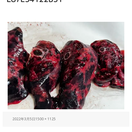
2022年3月5日
1500 × 1125