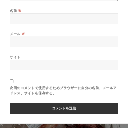
名前
※
メール
※
サイト
次回のコメントで使用するためブラウザーに自分の名前、メールア
ドレス、サイトを保存する。