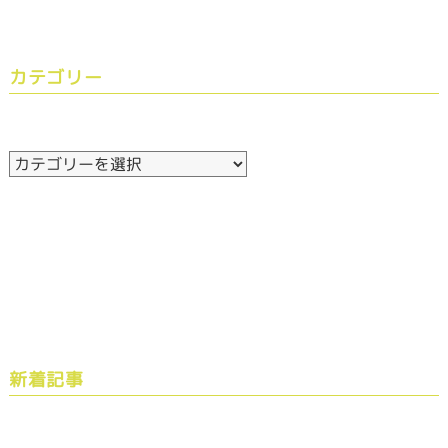
カテゴリー
新着記事