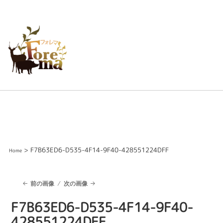
> F7B63ED6-D535-4F14-9F40-428551224DFF
Home
前の画像
次の画像
F7B63ED6-D535-4F14-9F40-
428551224DFF