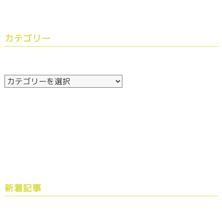
カテゴリー
新着記事