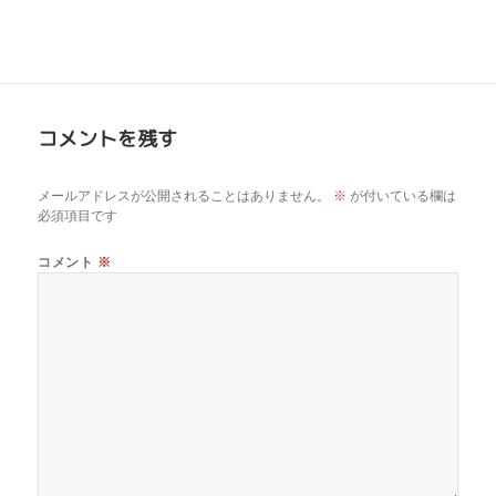
コメントを残す
メールアドレスが公開されることはありません。
※
が付いている欄は
必須項目です
コメント
※