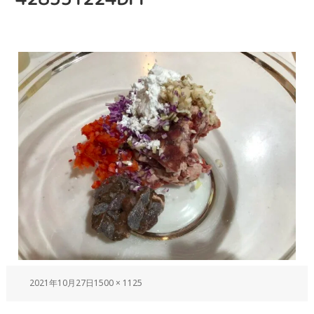
2021年10月27日
1500 × 1125