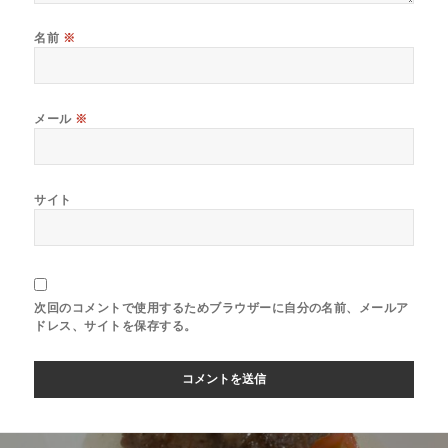
名前
※
メール
※
サイト
次回のコメントで使用するためブラウザーに自分の名前、メールア
ドレス、サイトを保存する。