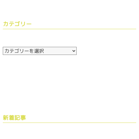
カテゴリー
新着記事