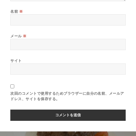
名前
※
メール
※
サイト
次回のコメントで使用するためブラウザーに自分の名前、メールア
ドレス、サイトを保存する。