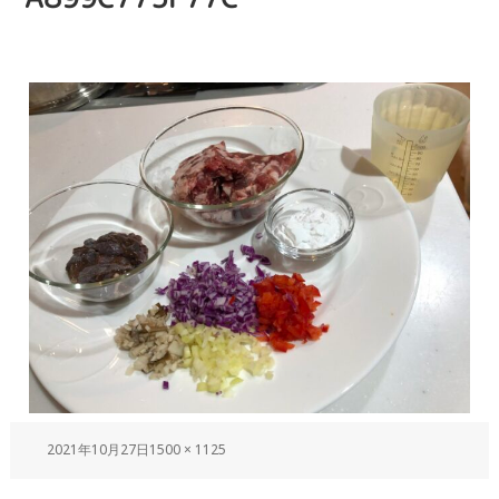
2021年10月27日
1500 × 1125