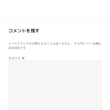
コメントを残す
メールアドレスが公開されることはありません。
※
が付いている欄は
必須項目です
コメント
※