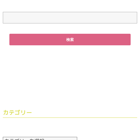
カテゴリー