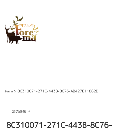
> 8C310071-271C-443B-8C76-AB427E11882D
Home
次の画像
8C310071-271C-443B-8C76-