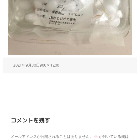
2021年9月30日
900 × 1200
コメントを残す
メールアドレスが公開されることはありません。
※
が付いている欄は