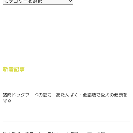
新着記事
猪肉ドッグフードの魅力｜高たんぱく・低脂肪で愛犬の健康を
守る