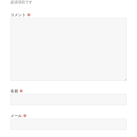
必須項目です
コメント
※
名前
※
メール
※