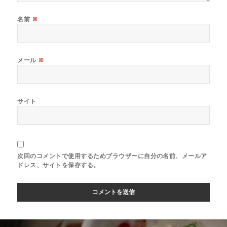
名前
※
メール
※
サイト
次回のコメントで使用するためブラウザーに自分の名前、メールア
ドレス、サイトを保存する。