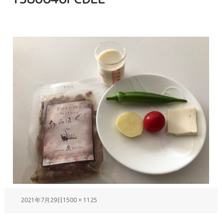
2021年7月29日
1500 × 1125