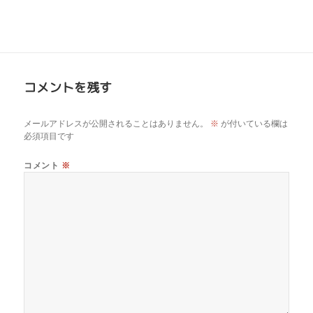
コメントを残す
メールアドレスが公開されることはありません。
※
が付いている欄は
必須項目です
コメント
※