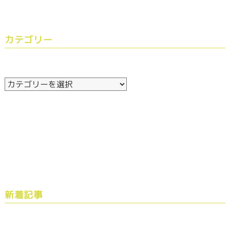
カテゴリー
新着記事