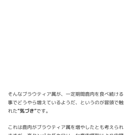
そんなブラウティア属が、一定期間鹿肉を食べ続ける
事でどうやら増えているようだ、というのが冒頭で触
れた
“気づき”
です。
これは鹿肉がブラウティア属を増やしたとも考えられ