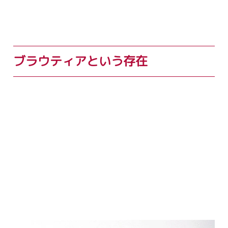
ブラウティアという存在