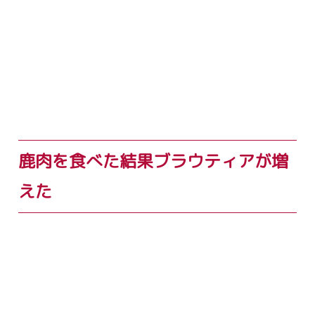
鹿肉を食べた結果ブラウティアが増
えた