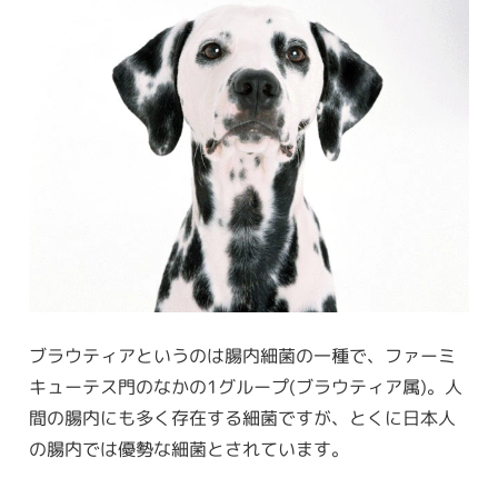
ブラウティアというのは腸内細菌の一種で、ファーミ
キューテス門のなかの1グループ(ブラウティア属)。人
間の腸内にも多く存在する細菌ですが、とくに日本人
の腸内では優勢な細菌とされています。