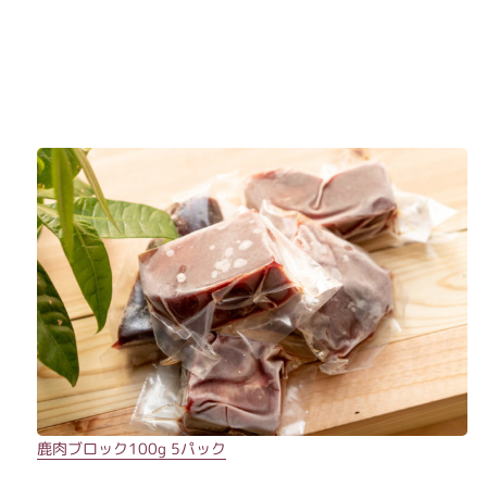
鹿肉ブロック100g 5パック