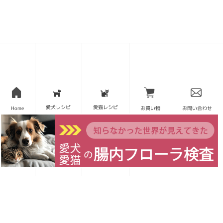
この記事を読んだ人にオススメした
い商品
愛犬レシピ
愛猫レシピ
Home
お買い物
お問い合わせ