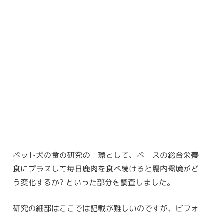
ペット犬の食の研究の一環として、ベースの総合栄養
食にプラスして毎日鹿肉を食べ続けると腸内環境がど
う変化するか? といった部分を調査しました。
研究の細部はここでは記載が難しいのですが、ビフォ