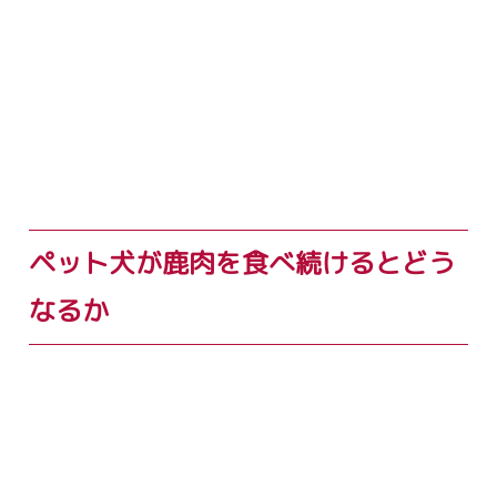
ペット犬が鹿肉を食べ続けるとどう
なるか