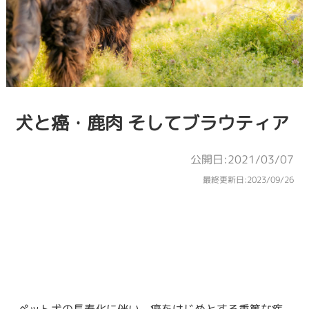
犬と癌・鹿肉 そしてブラウティア
公開日:2021/03/07
最終更新日:
2023/09/26