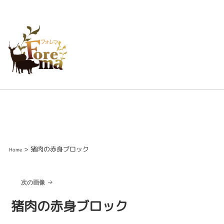
> 猪肉の赤身ブロック
Home
次の画像
猪肉の赤身ブロック