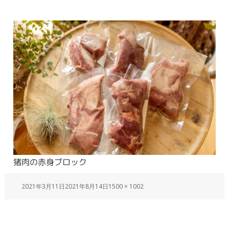
猪肉の赤身ブロック
2021年3月11日
2021年8月14日
1500 × 1002