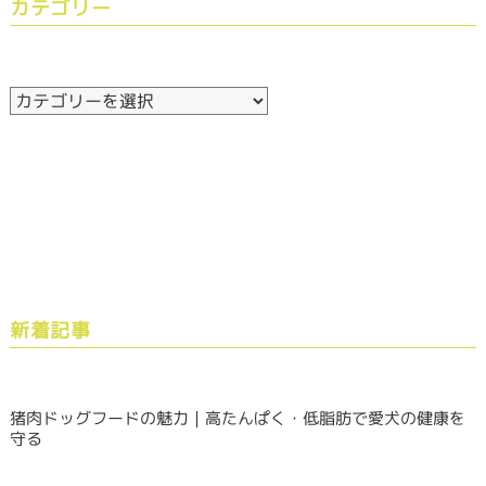
カテゴリー
新着記事
猪肉ドッグフードの魅力｜高たんぱく・低脂肪で愛犬の健康を
守る