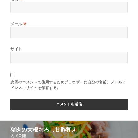
メール
※
サイト
次回のコメントで使用するためブラウザーに自分の名前、メールア
ドレス、サイトを保存する。
猪肉の大根おろし甘酢和え
内で公開