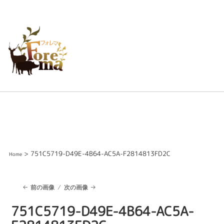
> 751C5719-D49E-4B64-AC5A-F2814813FD2C
Home
前の画像
次の画像
751C5719-D49E-4B64-AC5A-