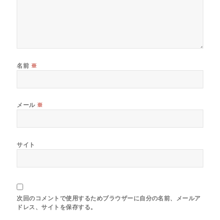
名前
※
メール
※
サイト
次回のコメントで使用するためブラウザーに自分の名前、メールア
ドレス、サイトを保存する。