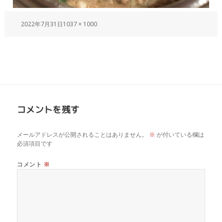
2022年7月31日
1037 × 1000
コメントを残す
メールアドレスが公開されることはありません。
※
が付いている欄は
必須項目です
コメント
※