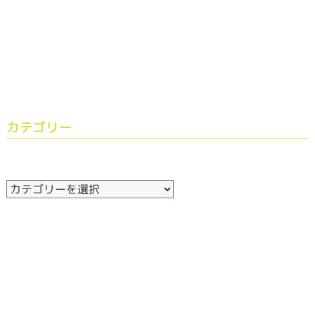
カテゴリー