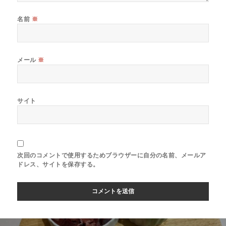
名前
※
メール
※
サイト
次回のコメントで使用するためブラウザーに自分の名前、メールア
ドレス、サイトを保存する。