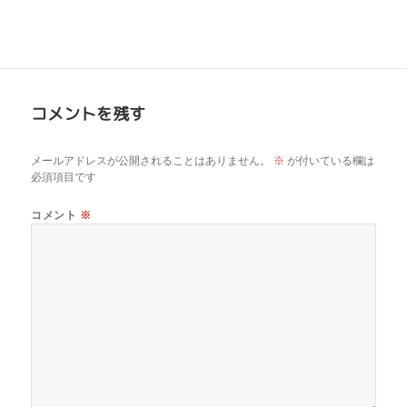
コメントを残す
メールアドレスが公開されることはありません。
※
が付いている欄は
必須項目です
コメント
※