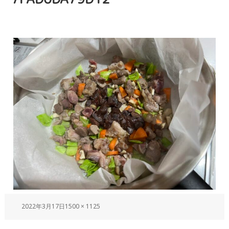
2022年3月17日
1500 × 1125