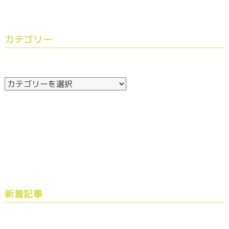
カテゴリー
新着記事