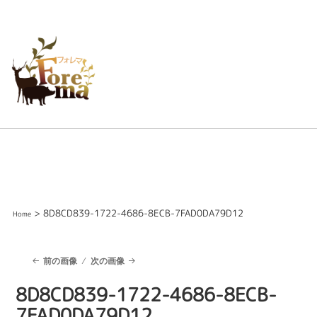
> 8D8CD839-1722-4686-8ECB-7FAD0DA79D12
Home
前の画像
次の画像
8D8CD839-1722-4686-8ECB-
7FAD0DA79D12