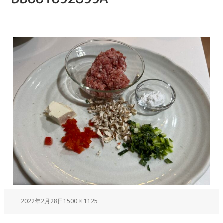
2022年2月28日
1500 × 1125