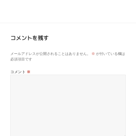
コメントを残す
メールアドレスが公開されることはありません。
※
が付いている欄は
必須項目です
コメント
※