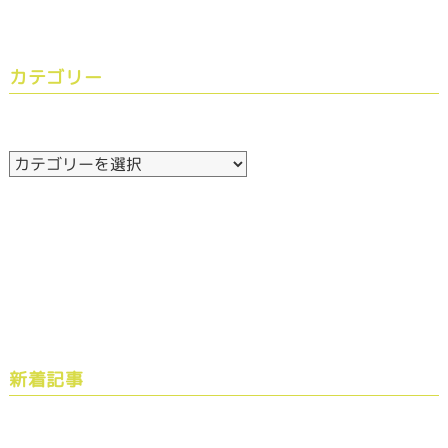
カテゴリー
新着記事