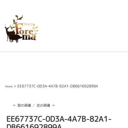
> EE67737C-0D3A-4A7B-82A1-DB661692899A
Home
前の画像
次の画像
EE67737C-0D3A-4A7B-82A1-
DB661692899A