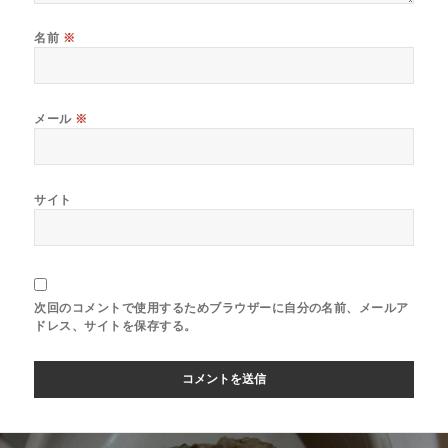
名前
※
メール
※
サイト
次回のコメントで使用するためブラウザーに自分の名前、メールア
ドレス、サイトを保存する。