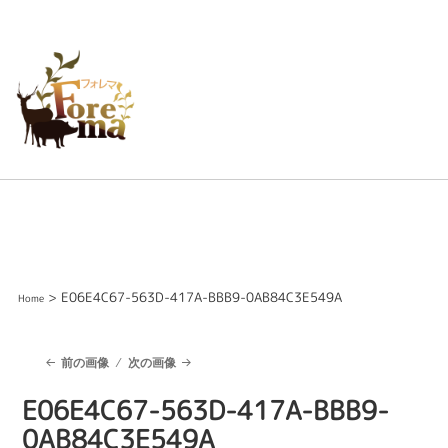
> E06E4C67-563D-417A-BBB9-0AB84C3E549A
Home
前の画像
次の画像
E06E4C67-563D-417A-BBB9-
0AB84C3E549A