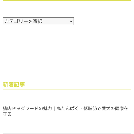
新着記事
猪肉ドッグフードの魅力｜高たんぱく・低脂肪で愛犬の健康を
守る