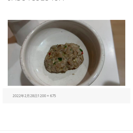
2022年2月28日
1200 × 675