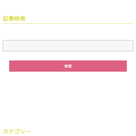
記事検索
カテゴリー