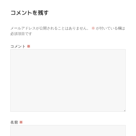
コメントを残す
メールアドレスが公開されることはありません。
※
が付いている欄は
必須項目です
コメント
※
名前
※