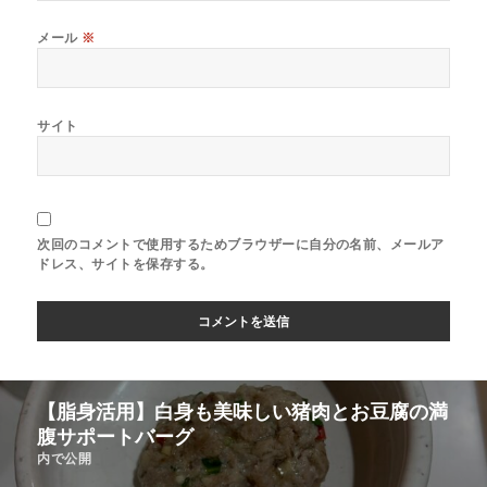
メール
※
サイト
次回のコメントで使用するためブラウザーに自分の名前、メールア
ドレス、サイトを保存する。
【脂身活用】白身も美味しい猪肉とお豆腐の満
腹サポートバーグ
内で公開