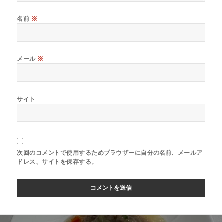
名前
※
メール
※
サイト
次回のコメントで使用するためブラウザーに自分の名前、メールア
ドレス、サイトを保存する。