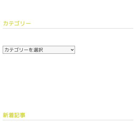
カテゴリー
新着記事