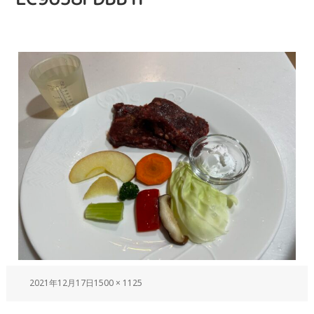
2021年12月17日
1500 × 1125