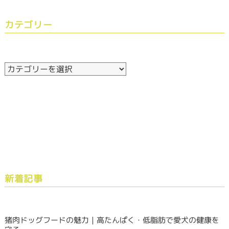
カテゴリー
新着記事
猪肉ドッグフードの魅力｜高たんぱく・低脂肪で愛犬の健康を