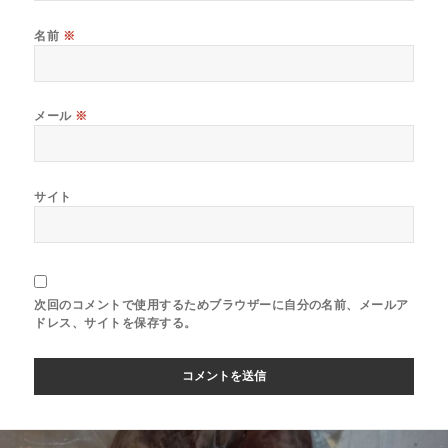
名前
※
メール
※
サイト
次回のコメントで使用するためブラウザーに自分の名前、メールア
ドレス、サイトを保存する。