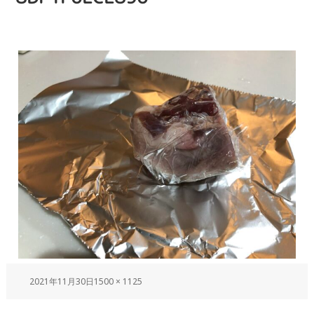
2021年11月30日
1500 × 1125