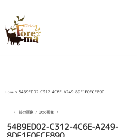
> 54B9ED02-C312-4C6E-A249-8DF1F0ECE890
Home
前の画像
次の画像
54B9ED02-C312-4C6E-A249-
8DF1F0ECE890