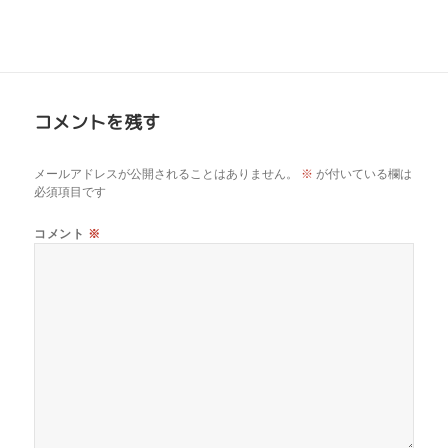
コメントを残す
メールアドレスが公開されることはありません。
※
が付いている欄は
必須項目です
コメント
※