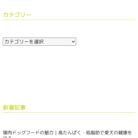
カテゴリー
新着記事
猪肉ドッグフードの魅力｜高たんぱく・低脂肪で愛犬の健康を