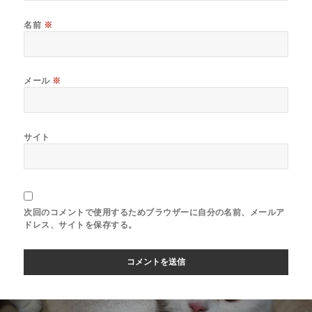
名前
※
メール
※
サイト
次回のコメントで使用するためブラウザーに自分の名前、メールア
ドレス、サイトを保存する。