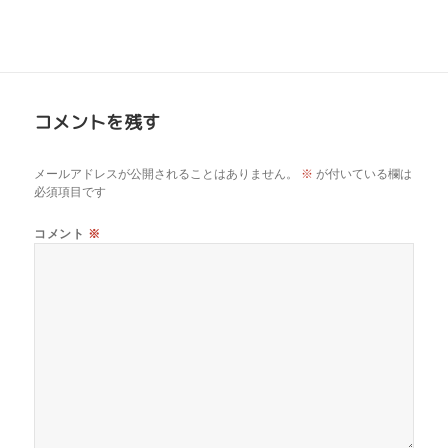
コメントを残す
メールアドレスが公開されることはありません。
※
が付いている欄は
必須項目です
コメント
※