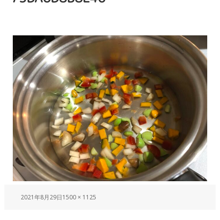
2021年8月29日
1500 × 1125