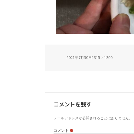
2021年7月30日
1315 × 1200
コメントを残す
メールアドレスが公開されることはありません。
コメント
※