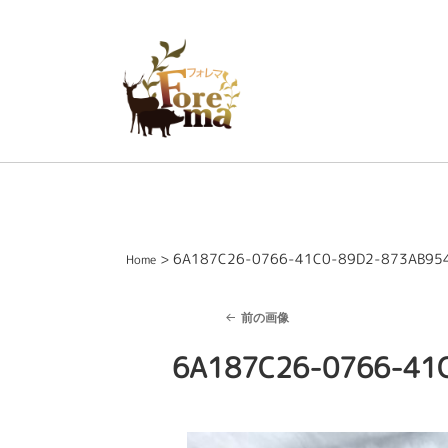
> 6A187C26-0766-41C0-89D2-873AB95
Home
前の画像
6A187C26-0766-41