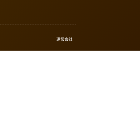
運営会社
Twitter