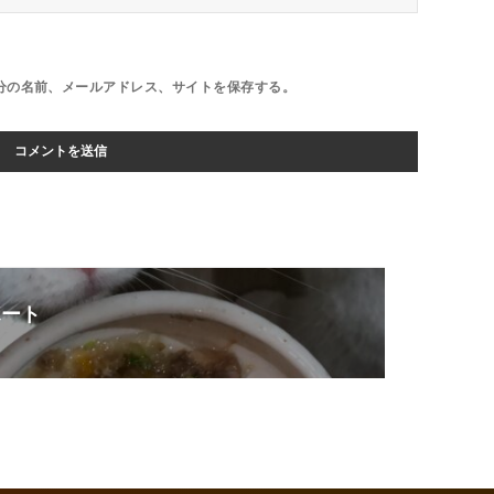
分の名前、メールアドレス、サイトを保存する。
ポート