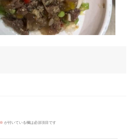
※
が付いている欄は必須項目です