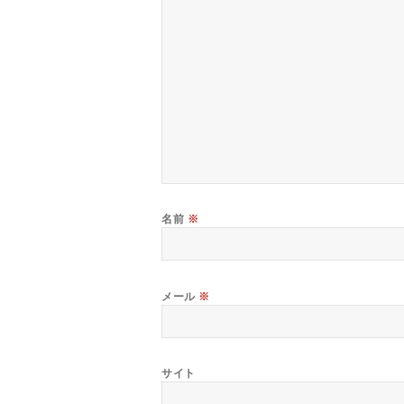
名前
※
メール
※
サイト