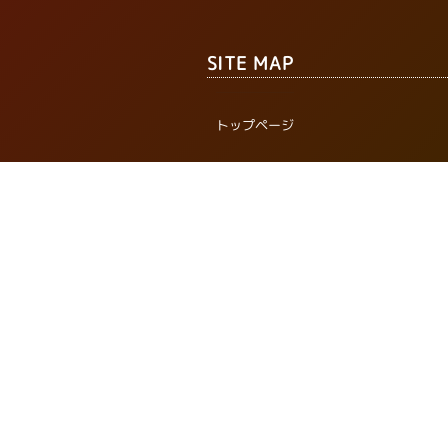
SITE MAP
トップページ