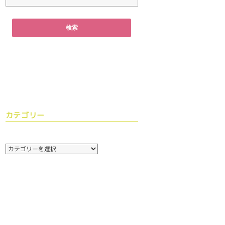
カテゴリー