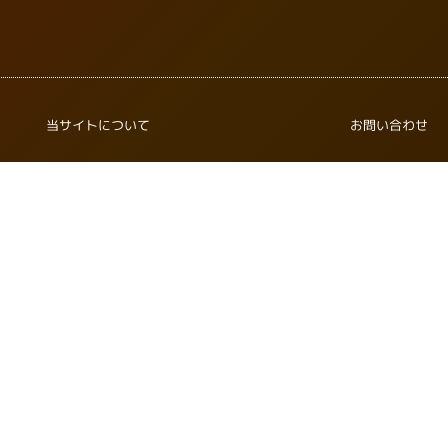
当サイトについて
お問い合わせ
Instagram
Facebook