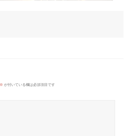
※
が付いている欄は必須項目です