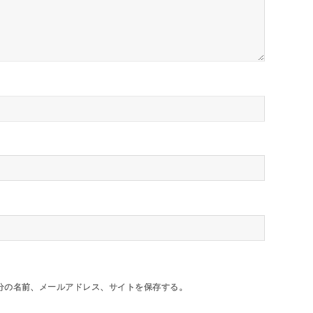
分の名前、メールアドレス、サイトを保存する。