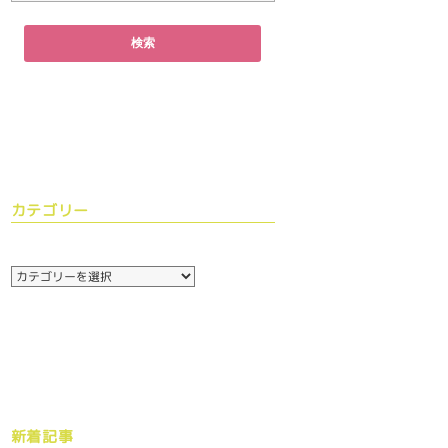
カテゴリー
新着記事