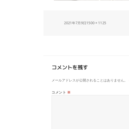
2021年7月9日
1500 × 1125
コメントを残す
メールアドレスが公開されることはありません。
コメント
※