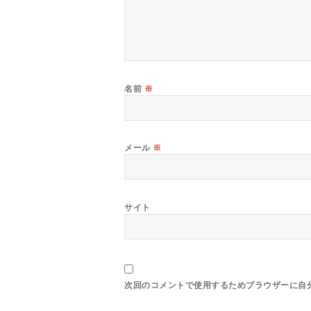
名前
※
メール
※
サイト
次回のコメントで使用するためブラウザーに自