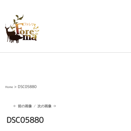
> DSC05880
Home
前の画像
次の画像
DSC05880