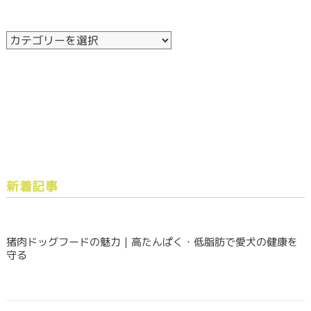
新着記事
猪肉ドッグフードの魅力｜高たんぱく・低脂肪で愛犬の健康を
守る