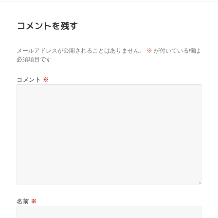
コメントを残す
メールアドレスが公開されることはありません。
※
が付いている欄は
必須項目です
コメント
※
名前
※