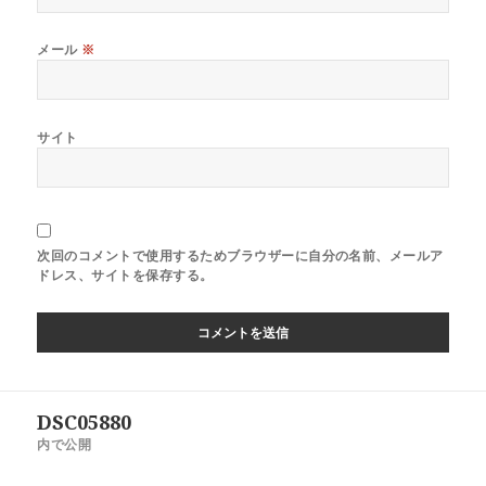
メール
※
サイト
次回のコメントで使用するためブラウザーに自分の名前、メールア
ドレス、サイトを保存する。
DSC05880
内で公開