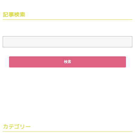
記事検索
カテゴリー