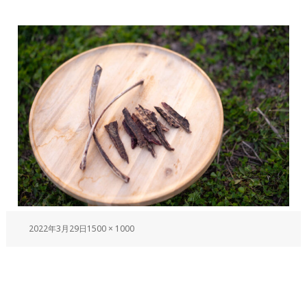
2022年3月29日
1500 × 1000