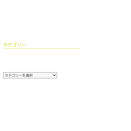
カテゴリー