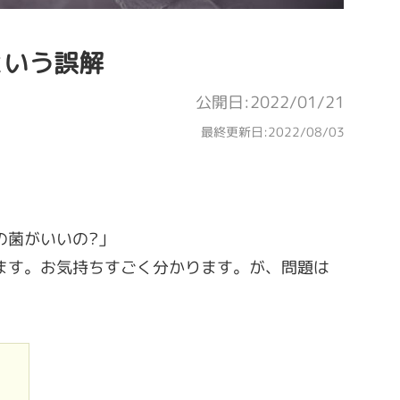
という誤解
公開日:2022/01/21
最終更新日:
2022/08/03
の菌がいいの?」
ます。お気持ちすごく分かります。が、問題は