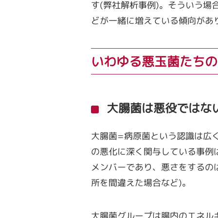
す(弊社解析事例)。そういう場
どが一緒に増えている傾向があ
いわゆる悪玉菌たちの
大腸菌は悪役ではな
大腸菌=病原菌という認識は広
の悪化に深く関与している事例
メンバーであり、悪さをするの
所を間違えた場合など)。
大腸菌グループは腸内のエネル