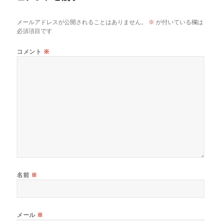
メールアドレスが公開されることはありません。
※
が付いている欄は
必須項目です
コメント
※
名前
※
メール
※