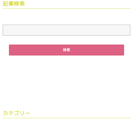
記事検索
カテゴリー