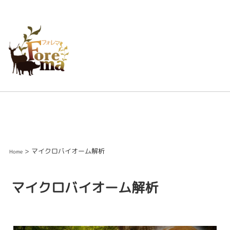
> マイクロバイオーム解析
Home
マイクロバイオーム解析