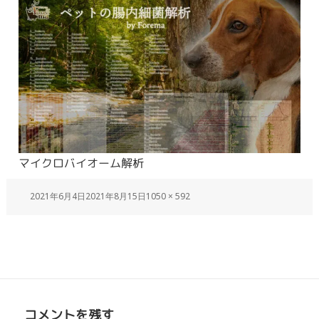
マイクロバイオーム解析
2021年6月4日
2021年8月15日
1050 × 592
コメントを残す