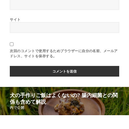
サイト
次回のコメントで使用するためブラウザーに自分の名前、メールア
ドレス、サイトを保存する。
犬の手作りご飯はよくないの? 腸内細菌との関
係も含めて解説
内で公開